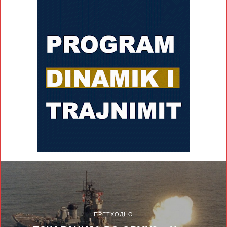
ПРЕТХОДНО