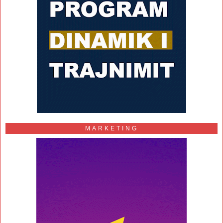
MARKETING