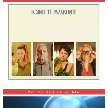
MATINA DENTAL CLINIC