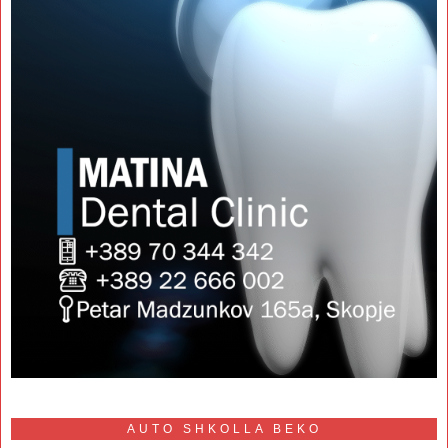
AUTO SHKOLLA BEKO