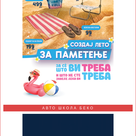
АВТО ШКОЛА БЕКО