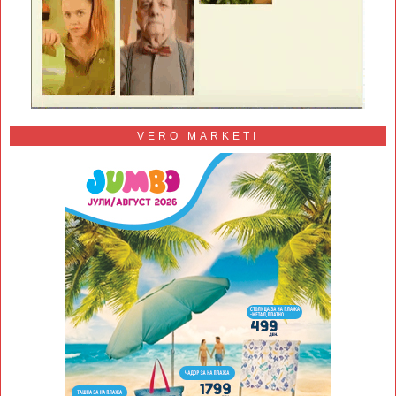
VERO MARKETI