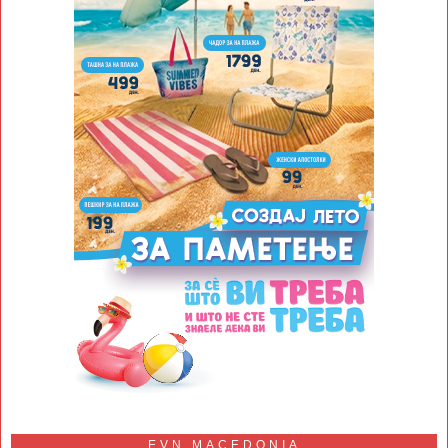
EVN MACEDONIA