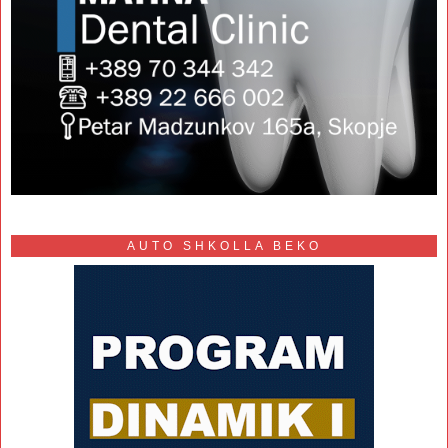
AUTO SHKOLLA BEKO