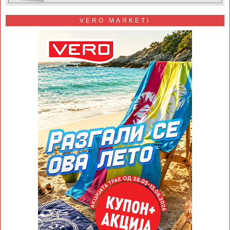
VERO MARKETI