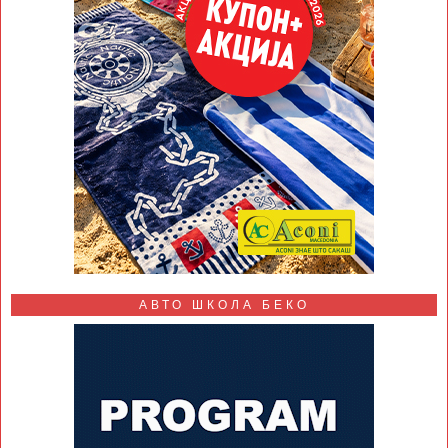
АВТО ШКОЛА БЕКО