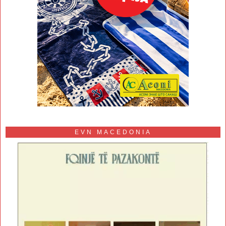
EVN MACEDONIA