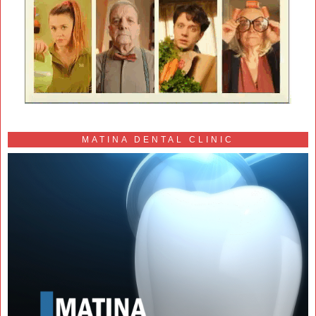
MATINA DENTAL CLINIC