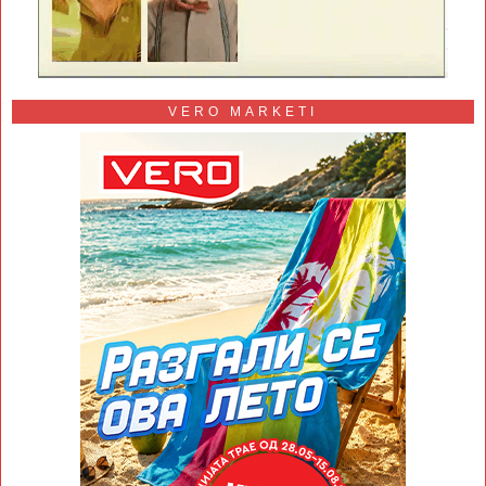
VERO MARKETI