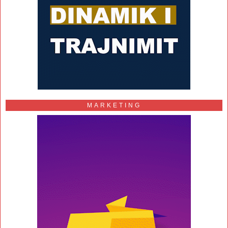
MARKETING