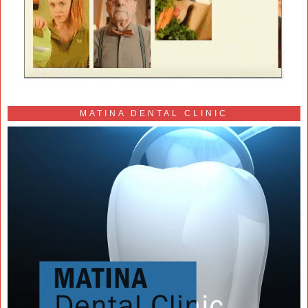
MATINA DENTAL CLINIC