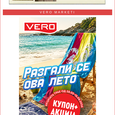
VERO MARKETI