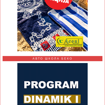
АВТО ШКОЛА БЕКО