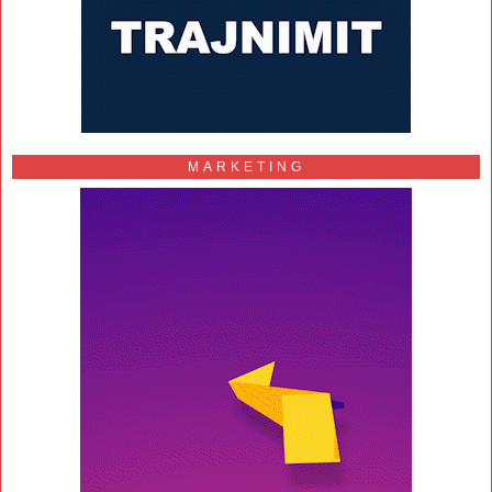
MARKETING