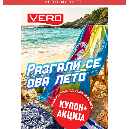
VERO MARKETI