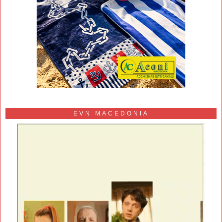
EVN MACEDONIA