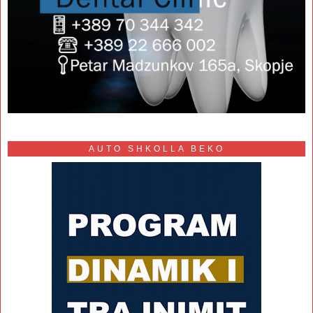
AUTO SHKOLLA BEKO