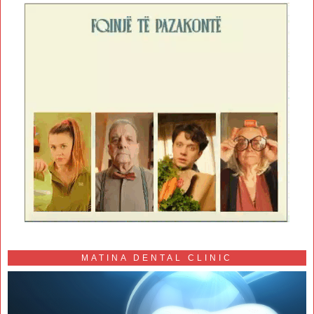
MATINA DENTAL CLINIC