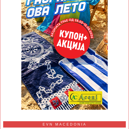
EVN MACEDONIA