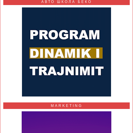
АВТО ШКОЛА БЕКО
MARKETING