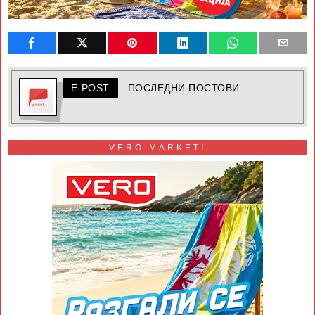
E-POST
ПОСЛЕДНИ ПОСТОВИ
VERO MARKETI