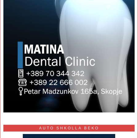
AUTO SHKOLLA BEKO