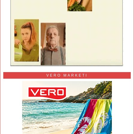
VERO MARKETI