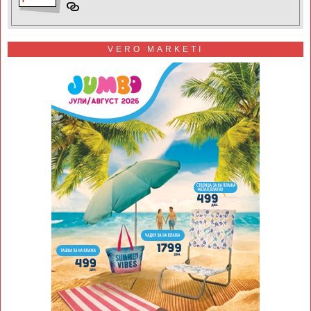
VERO MARKETI