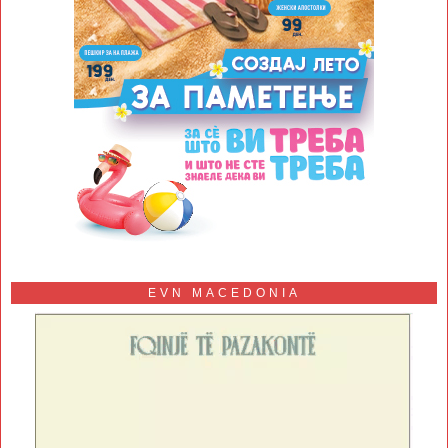
EVN MACEDONIA