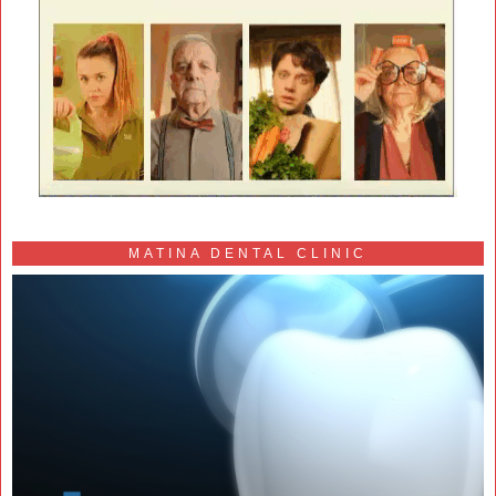
MATINA DENTAL CLINIC