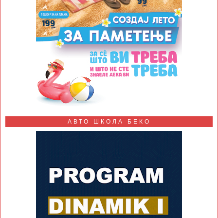
АВТО ШКОЛА БЕКО