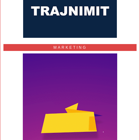
MARKETING