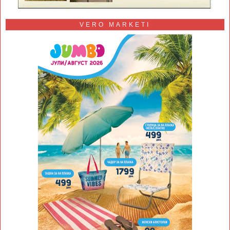
VERO MARKETI