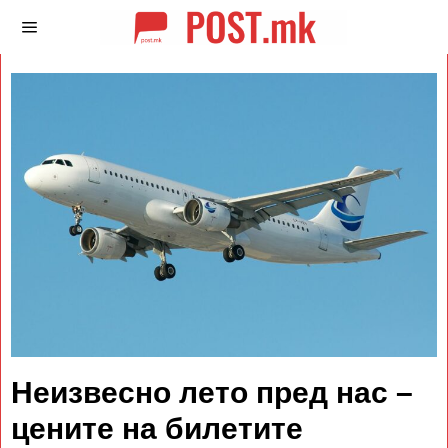
Неизвесно лето пред нас –
цените на билетите