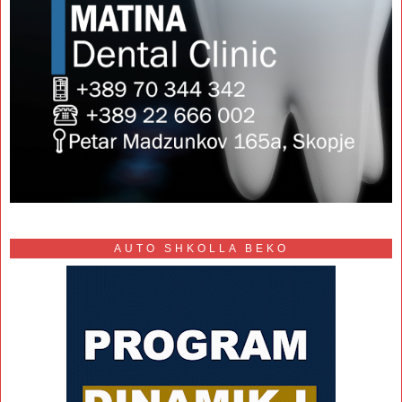
AUTO SHKOLLA BEKO