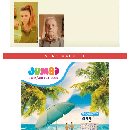
VERO MARKETI