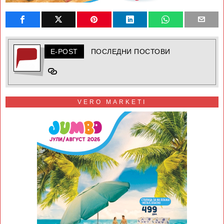
E-POST
ПОСЛЕДНИ ПОСТОВИ
VERO MARKETI