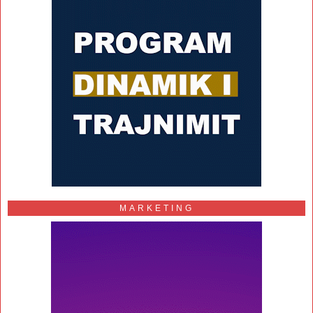
MARKETING