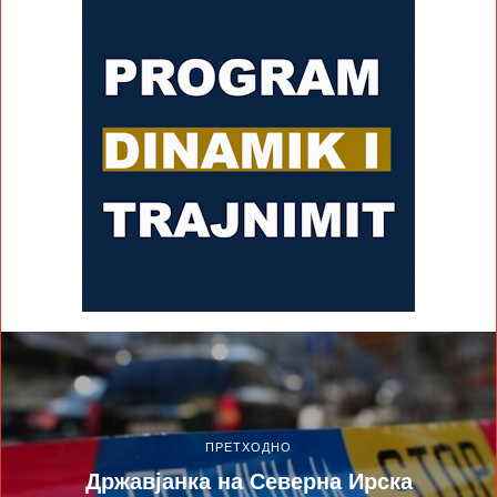
ПРЕТХОДНО
Државјанка на Северна Ирска