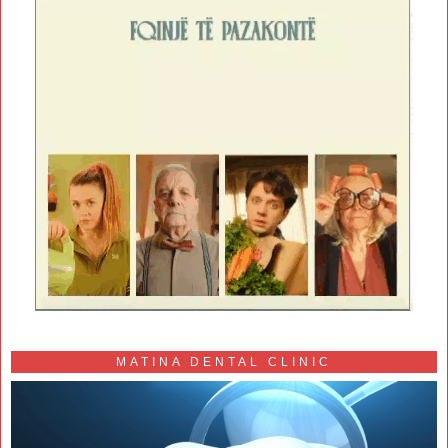
MATINA DENTAL CLINIC