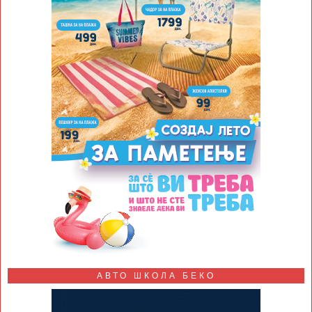
АВТО ШКОЛА БЕКО