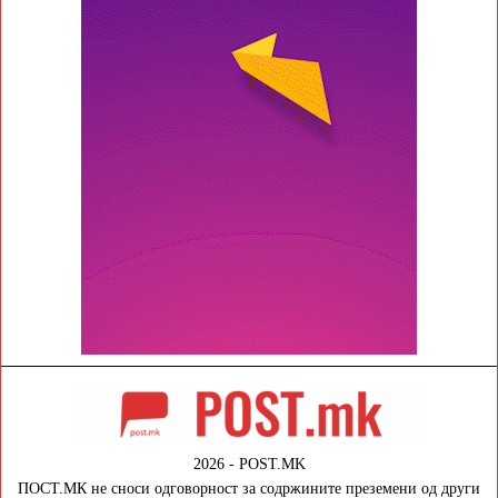
2026 - POST.MK
ПОСТ.МК не сноси одговорност за содржините преземени од други