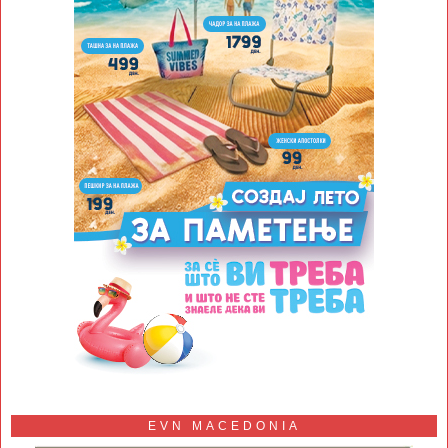
EVN MACEDONIA