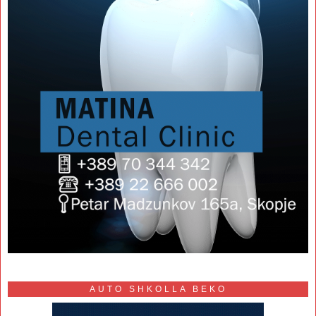
AUTO SHKOLLA BEKO