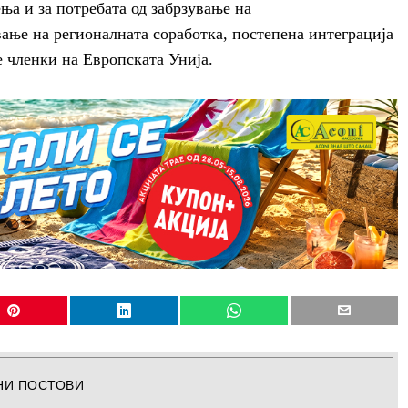
ња и за потребата од забрзување на
ање на регионалната соработка, постепена интеграција
 членки на Европската Унија.
НИ ПОСТОВИ