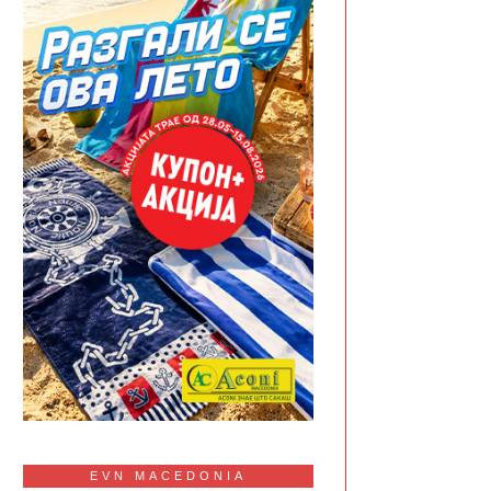
EVN MACEDONIA