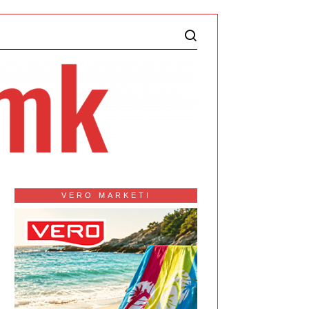
VERO MARKETI