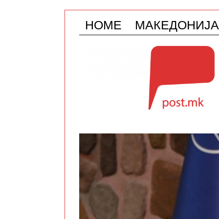
HOME
МАКЕДОНИЈА