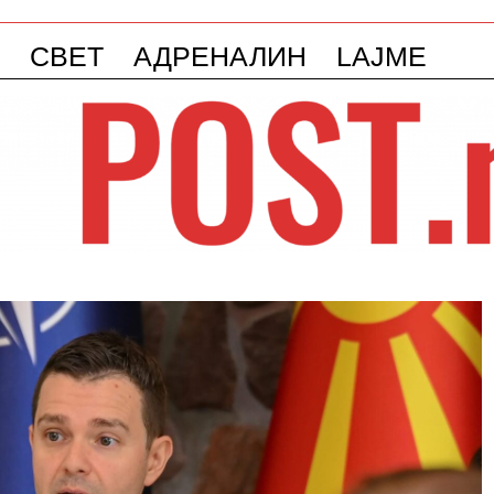
СВЕТ
АДРЕНАЛИН
LAJME