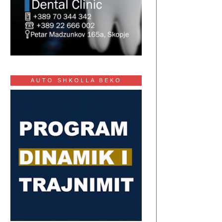
AUTO SHKOLLA BEKO