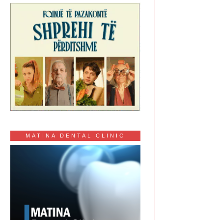
MATINA DENTAL CLINIC