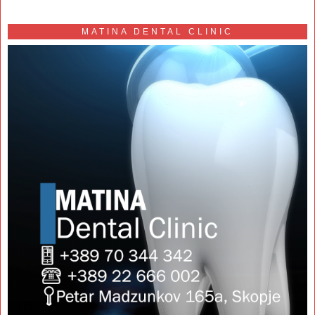
MATINA DENTAL CLINIC