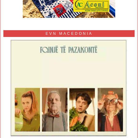
EVN MACEDONIA