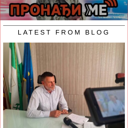
LATEST FROM BLOG