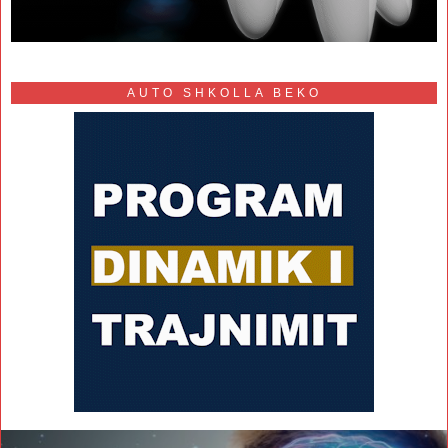
AUTO SHKOLLA BEKO