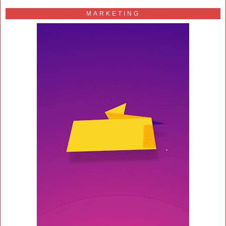
MARKETING