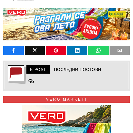
E-POST
ПОСЛЕДНИ ПОСТОВИ
VERO MARKETI