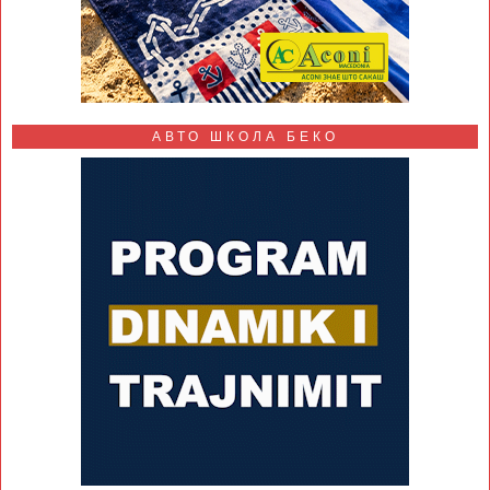
АВТО ШКОЛА БЕКО