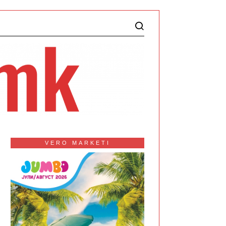
VERO MARKETI