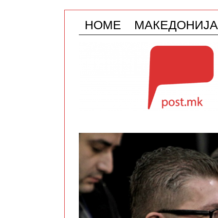
HOME
МАКЕДОНИЈА