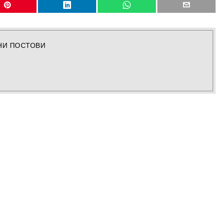
НИ ПОСТОВИ