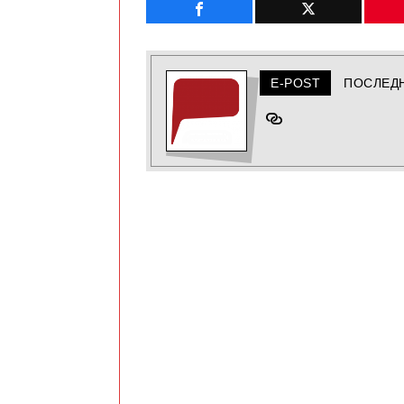
E-POST
ПОСЛЕД