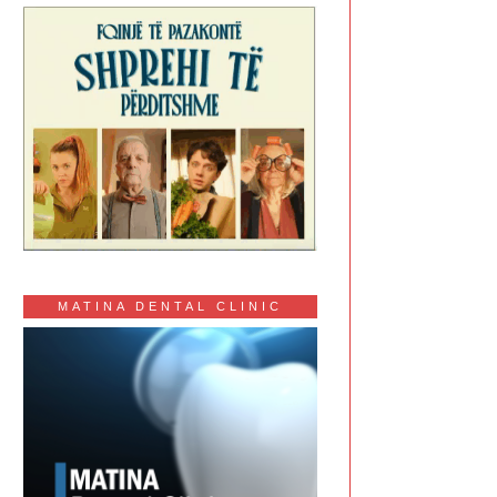
MATINA DENTAL CLINIC