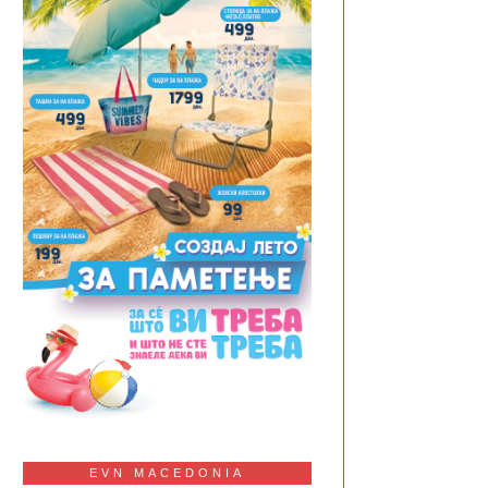
EVN MACEDONIA