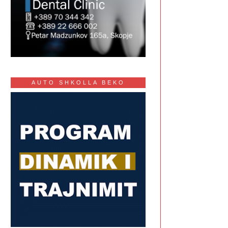
AUTO SHKOLLA BEKO