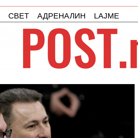
СВЕТ
АДРЕНАЛИН
LAJME