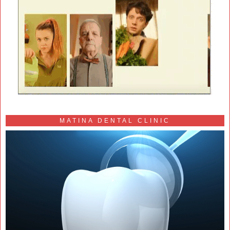
MATINA DENTAL CLINIC