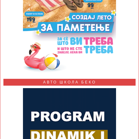
АВТО ШКОЛА БЕКО