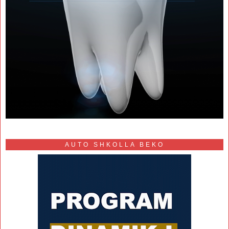
AUTO SHKOLLA BEKO