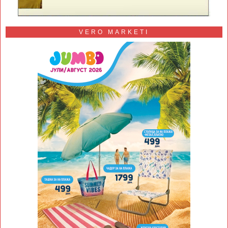
VERO MARKETI