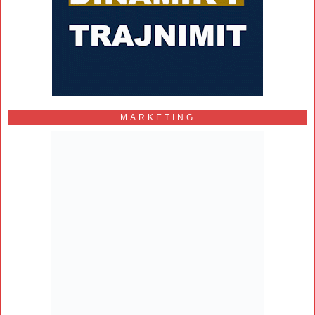
MARKETING