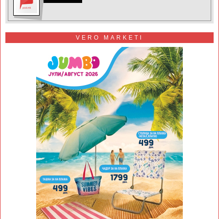
VERO MARKETI