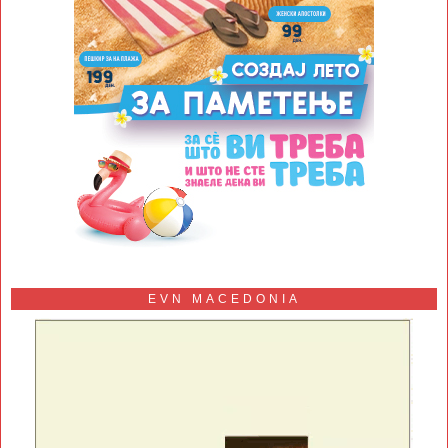
EVN MACEDONIA