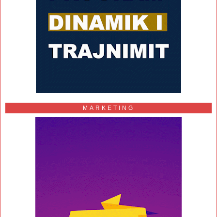
MARKETING