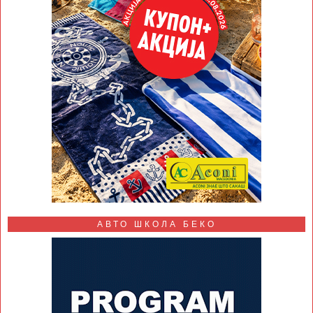
АВТО ШКОЛА БЕКО