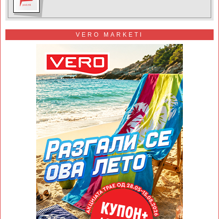
VERO MARKETI