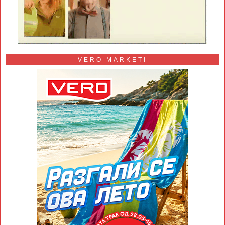
VERO MARKETI