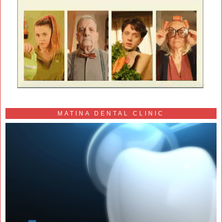
MATINA DENTAL CLINIC