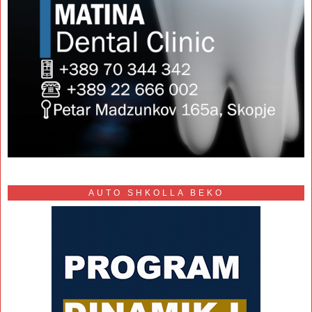
AUTO SHKOLLA BEKO