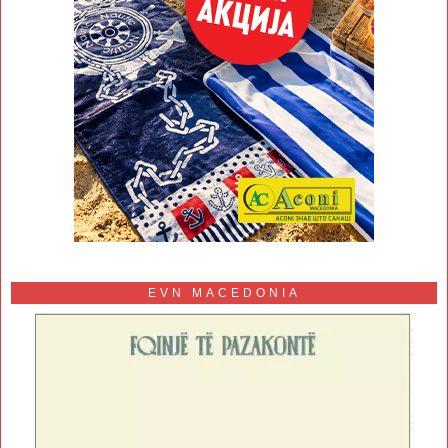
EVN MACEDONIA