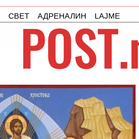
СВЕТ
АДРЕНАЛИН
LAJME