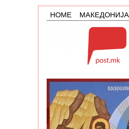
HOME
МАКЕДОНИЈА