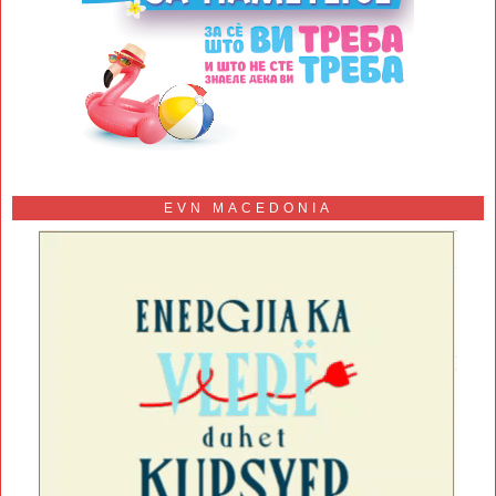
EVN MACEDONIA