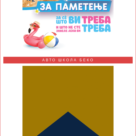
АВТО ШКОЛА БЕКО