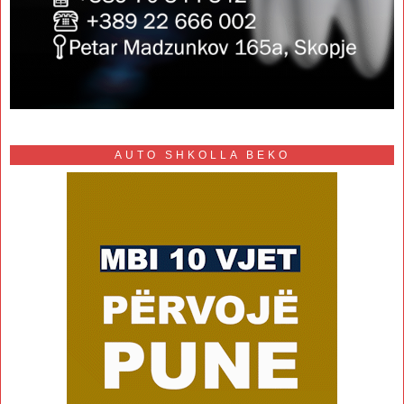
AUTO SHKOLLA BEKO