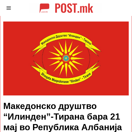
Македонско друштво
“Илинден”-Тирана бара 21
мај во Република Албанија