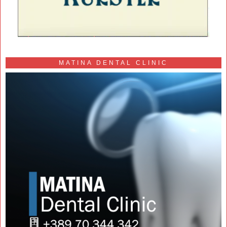
MATINA DENTAL CLINIC