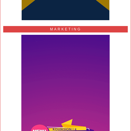
MARKETING