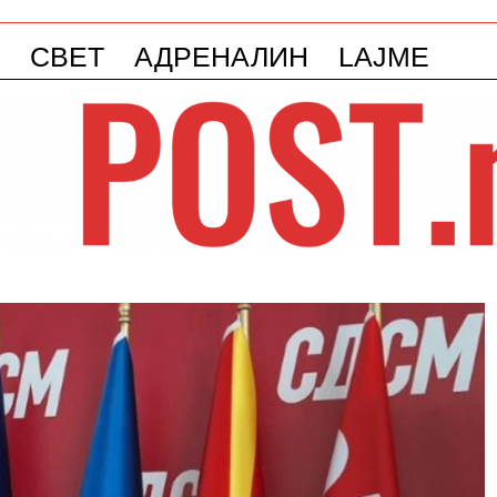
СВЕТ
АДРЕНАЛИН
LAJME