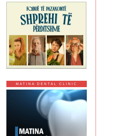
MATINA DENTAL CLINIC