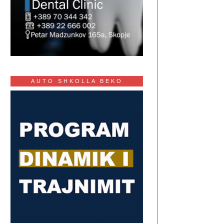
AUTO SHKOLLA BEKO