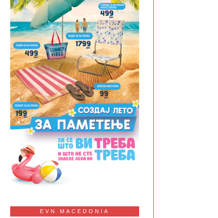
EVN MACEDONIA