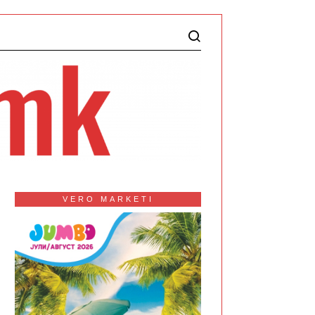
VERO MARKETI