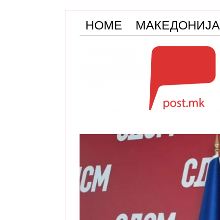
HOME
МАКЕДОНИЈА