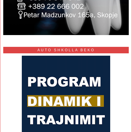
AUTO SHKOLLA BEKO