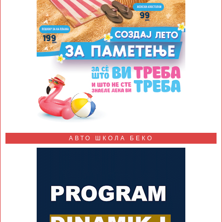
АВТО ШКОЛА БЕКО