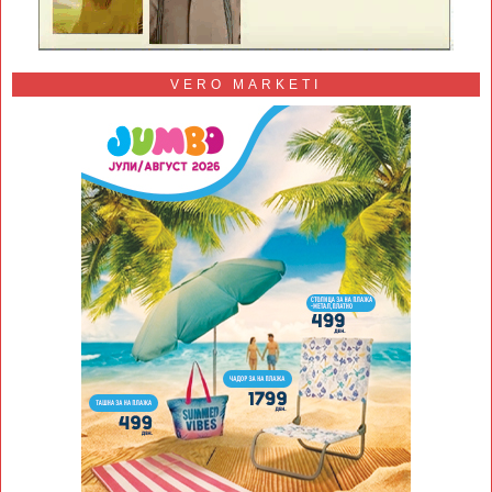
VERO MARKETI