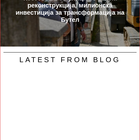
реконструкција, милионска
инвестиција за трансформација на
Бутел
LATEST FROM BLOG