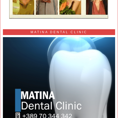
MATINA DENTAL CLINIC