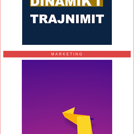
MARKETING