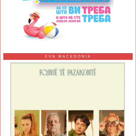
EVN MACEDONIA