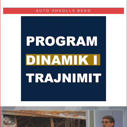
AUTO SHKOLLA BEKO