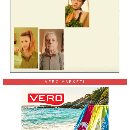
VERO MARKETI