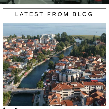
LATEST FROM BLOG