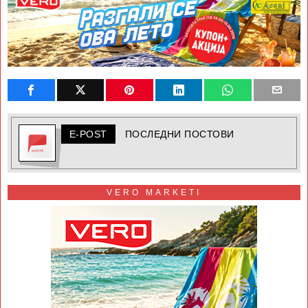
E-POST
ПОСЛЕДНИ ПОСТОВИ
VERO MARKETI