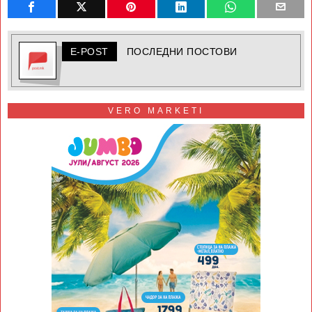
E-POST
ПОСЛЕДНИ ПОСТОВИ
VERO MARKETI