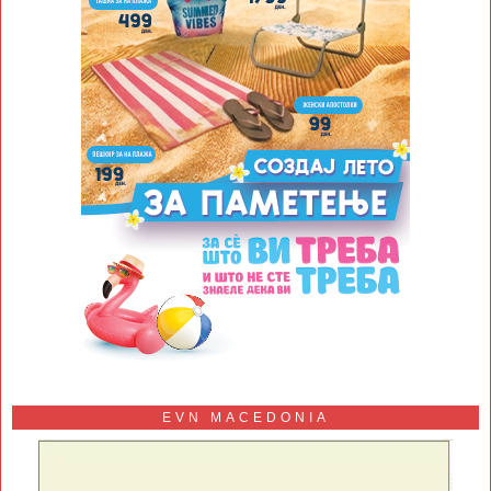
EVN MACEDONIA