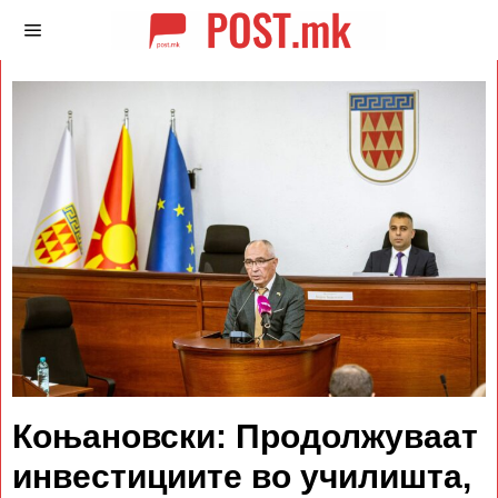
Коњановски: Продолжуваат
инвестициите во училишта,