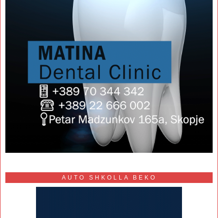
AUTO SHKOLLA BEKO