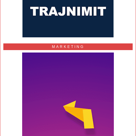
MARKETING