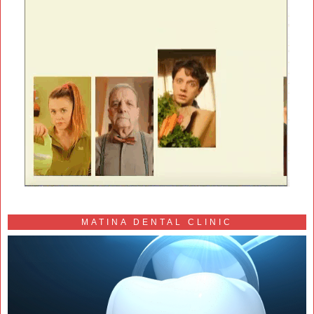
MATINA DENTAL CLINIC