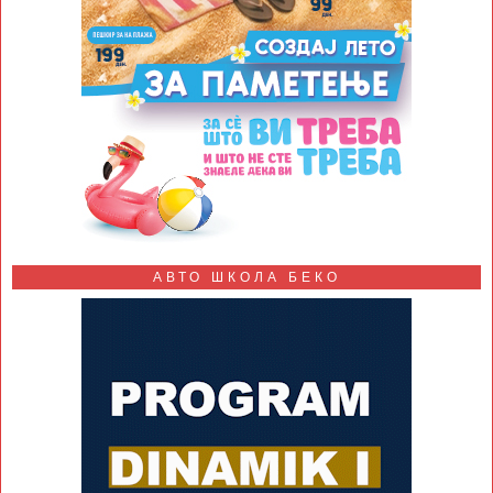
АВТО ШКОЛА БЕКО