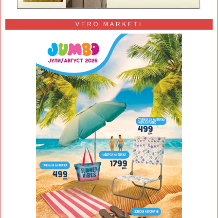
VERO MARKETI