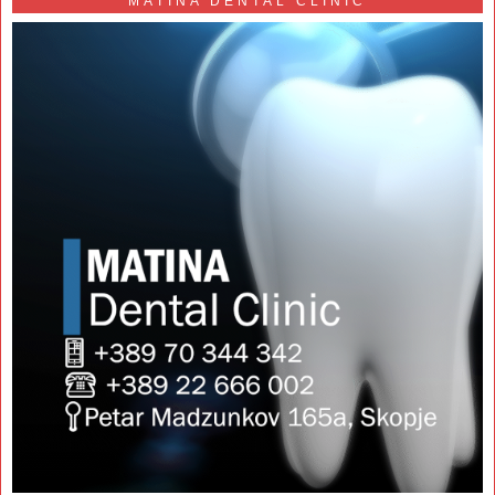
MATINA DENTAL CLINIC