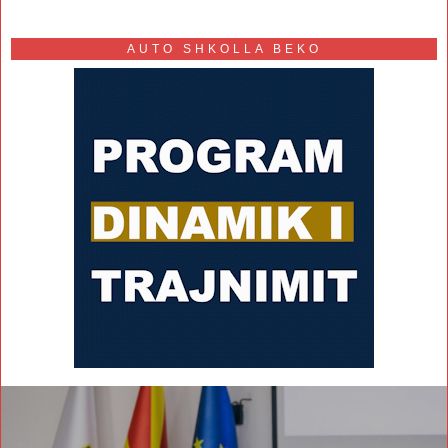
AUTO SHKOLLA BEKO