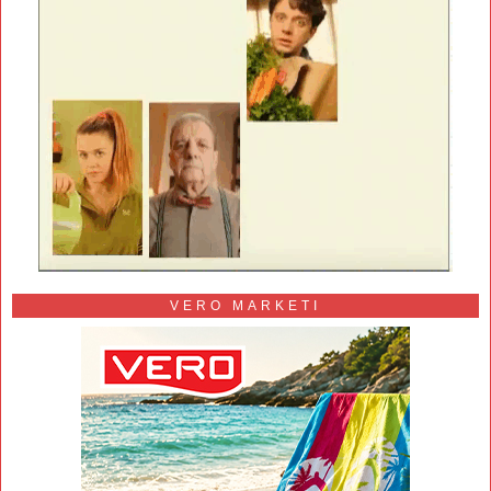
VERO MARKETI