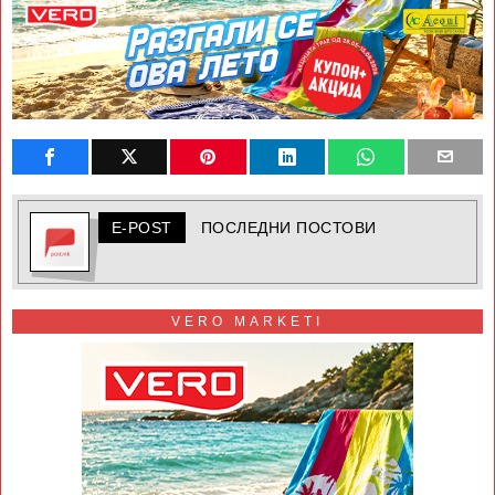
E-POST
ПОСЛЕДНИ ПОСТОВИ
VERO MARKETI