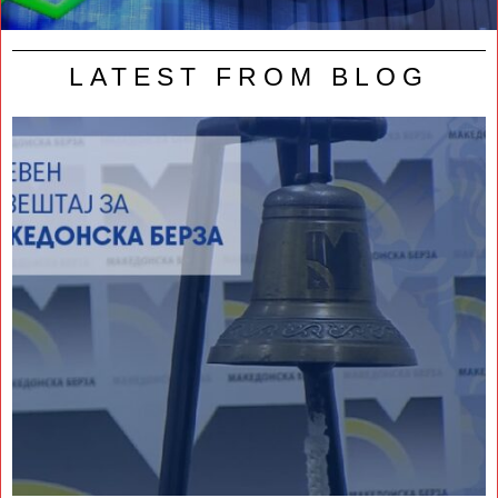
LATEST FROM BLOG