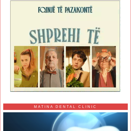
MATINA DENTAL CLINIC