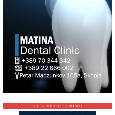
AUTO SHKOLLA BEKO