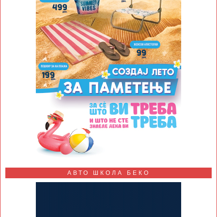
АВТО ШКОЛА БЕКО