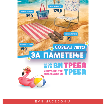
EVN MACEDONIA