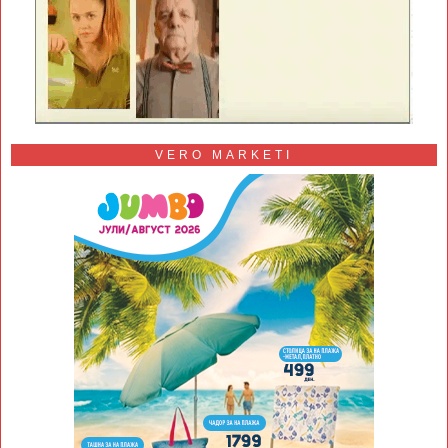
VERO MARKETI