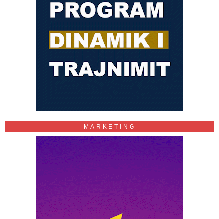
MARKETING