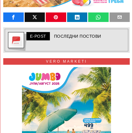
E-POST
ПОСЛЕДНИ ПОСТОВИ
VERO MARKETI