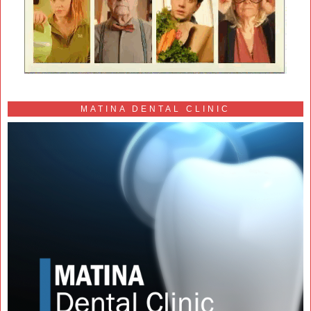
MATINA DENTAL CLINIC