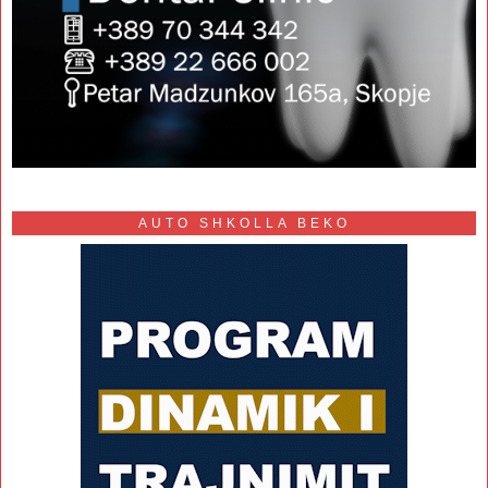
AUTO SHKOLLA BEKO