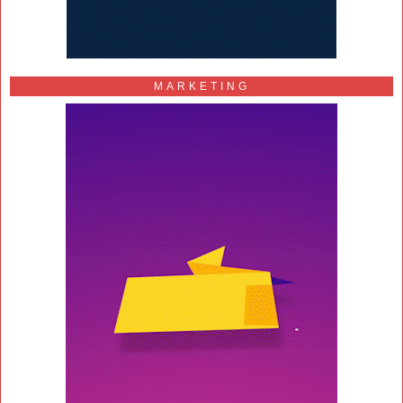
MARKETING