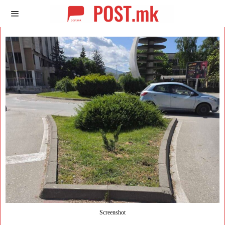
Screenshot