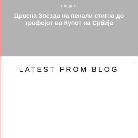
СЛЕДНО
Црвена Звезда на пенали стигна до
трофејот во Купот на Србија
LATEST FROM BLOG