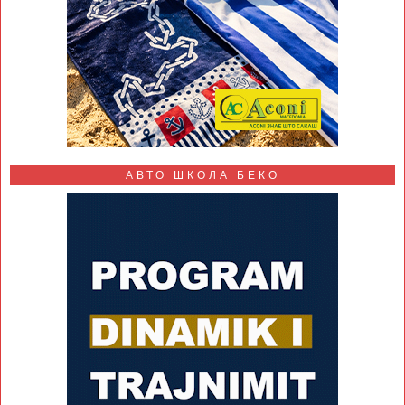
АВТО ШКОЛА БЕКО