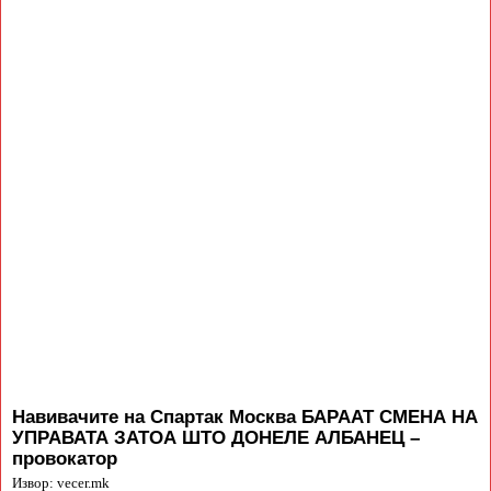
Навивачите на Спартак Москва БАРААТ СМЕНА НА
УПРАВАТА ЗАТОА ШТО ДОНЕЛЕ АЛБАНЕЦ –
провокатор
Извор: vecer.mk