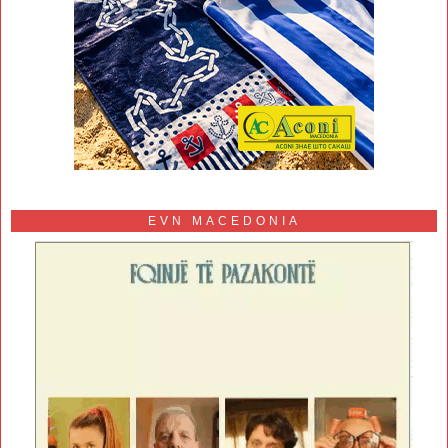
EVN MACEDONIA