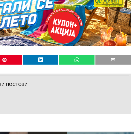
НИ ПОСТОВИ