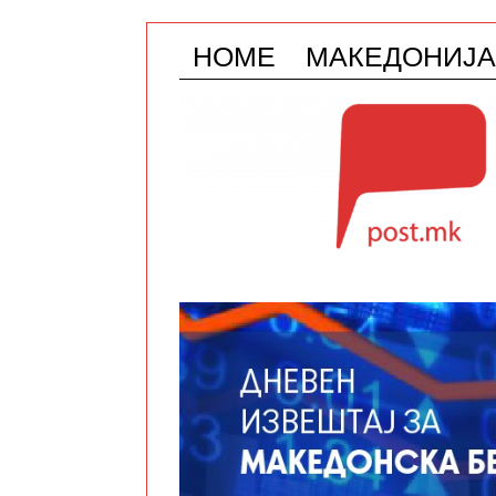
HOME
МАКЕДОНИЈА