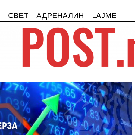
СВЕТ
АДРЕНАЛИН
LAJME