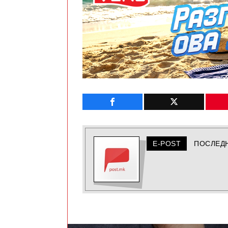
E-POST
ПОСЛЕД