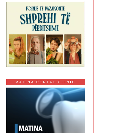
MATINA DENTAL CLINIC