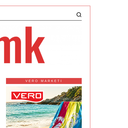
VERO MARKETI