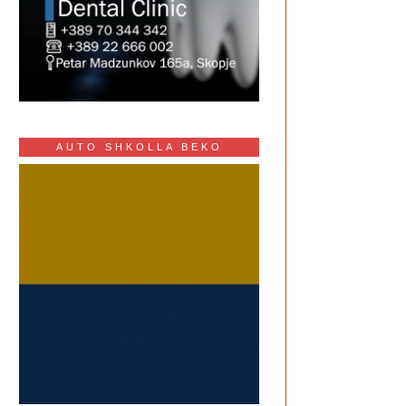
AUTO SHKOLLA BEKO