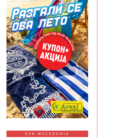
EVN MACEDONIA