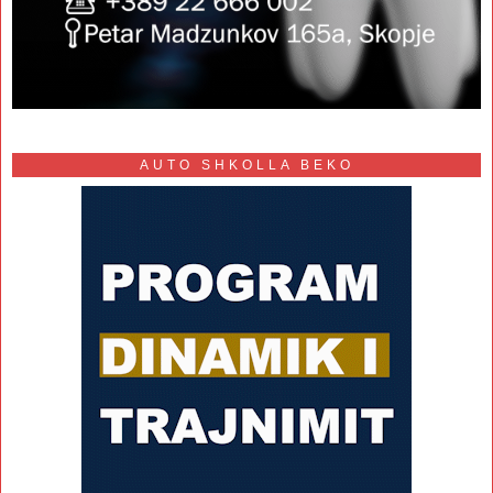
AUTO SHKOLLA BEKO