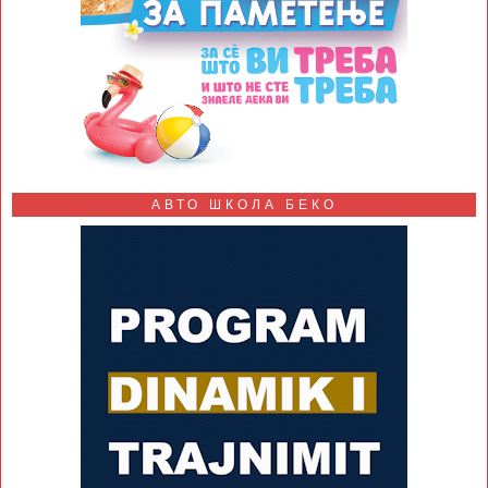
АВТО ШКОЛА БЕКО