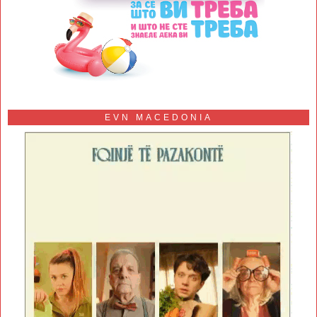
EVN MACEDONIA