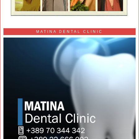
MATINA DENTAL CLINIC