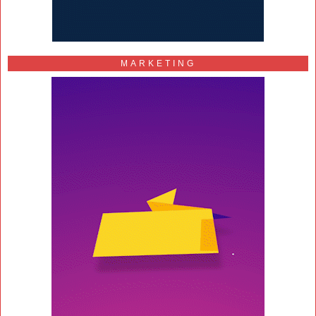
MARKETING