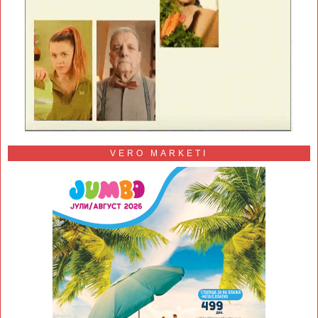
VERO MARKETI