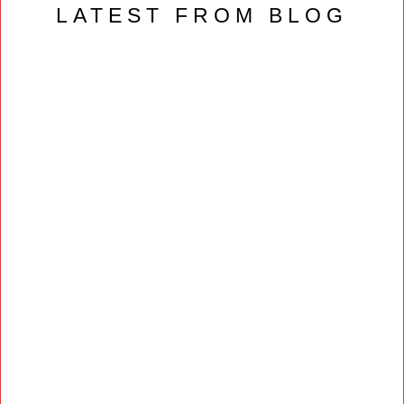
LATEST FROM BLOG