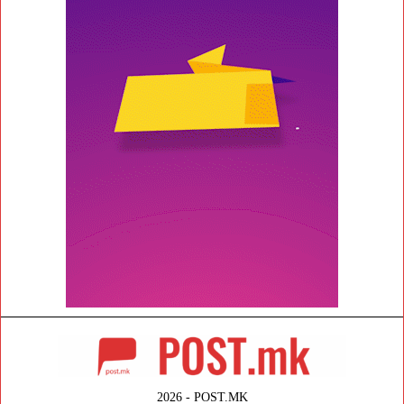
2026 - POST.MK