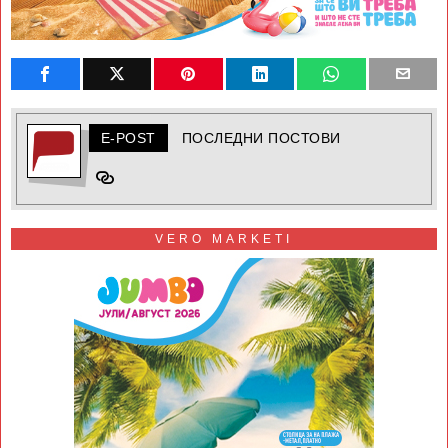
E-POST
ПОСЛЕДНИ ПОСТОВИ
VERO MARKETI