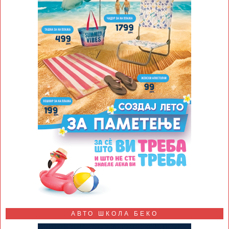
АВТО ШКОЛА БЕКО