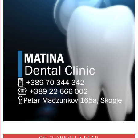
AUTO SHKOLLA BEKO