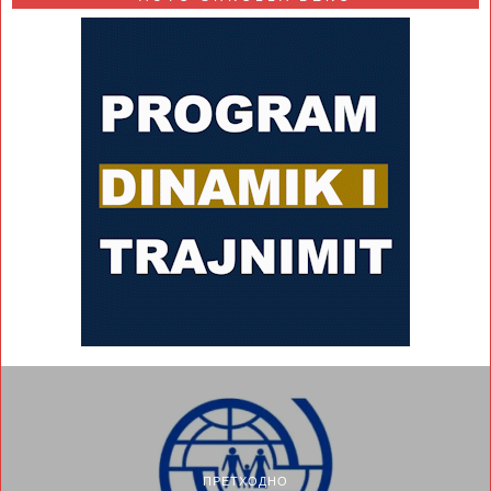
ПРЕТХОДНО