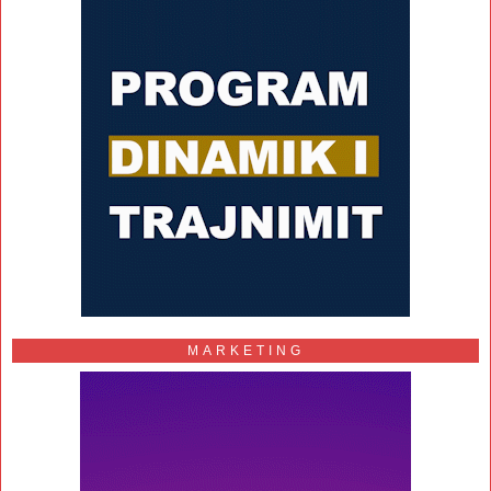
MARKETING