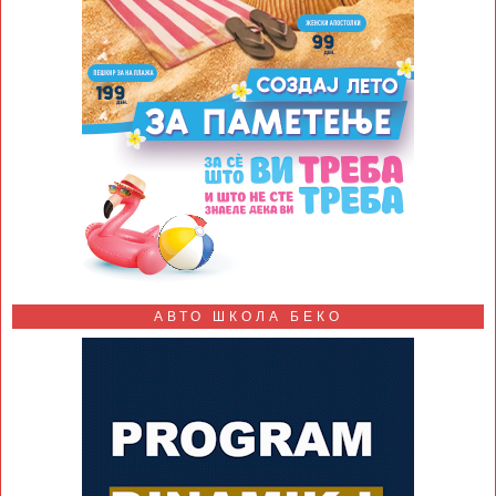
АВТО ШКОЛА БЕКО