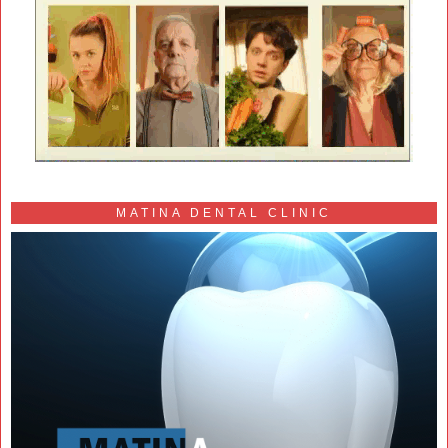
MATINA DENTAL CLINIC