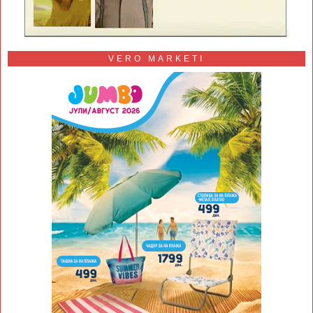
VERO MARKETI