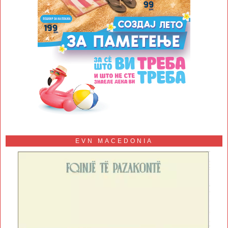
EVN MACEDONIA