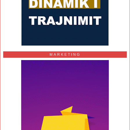
MARKETING