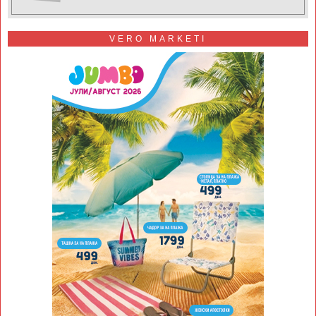
VERO MARKETI