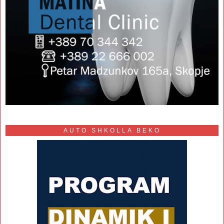
AUTO SHKOLLA BEKO