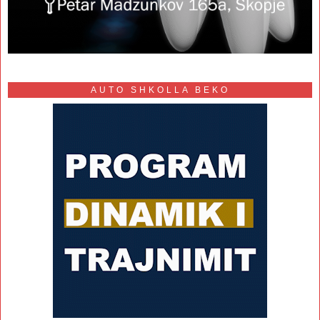
AUTO SHKOLLA BEKO