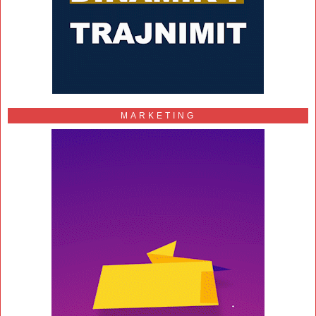
MARKETING