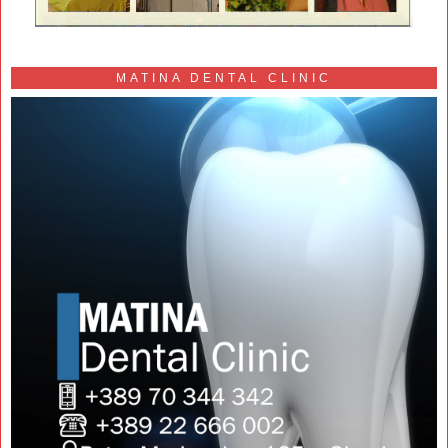
MATINA DENTAL CLINIC