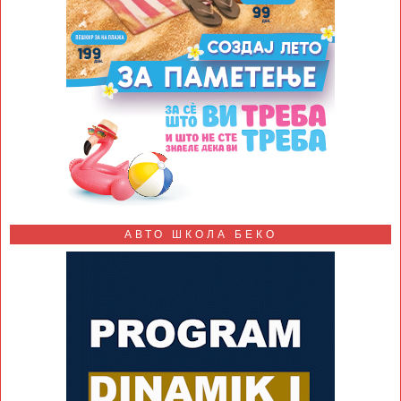
АВТО ШКОЛА БЕКО