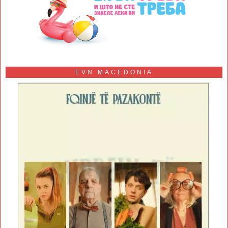
EVN MACEDONIA