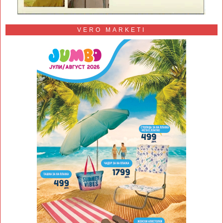
VERO MARKETI