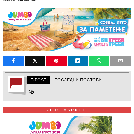
E-POST
ПОСЛЕДНИ ПОСТОВИ
VERO MARKETI