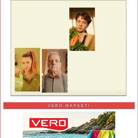
VERO MARKETI