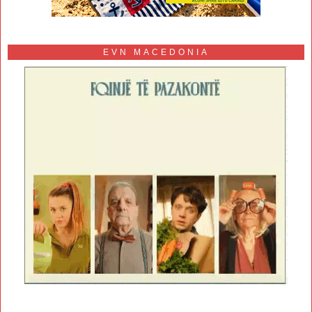
EVN MACEDONIA