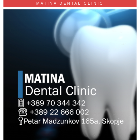
MATINA DENTAL CLINIC