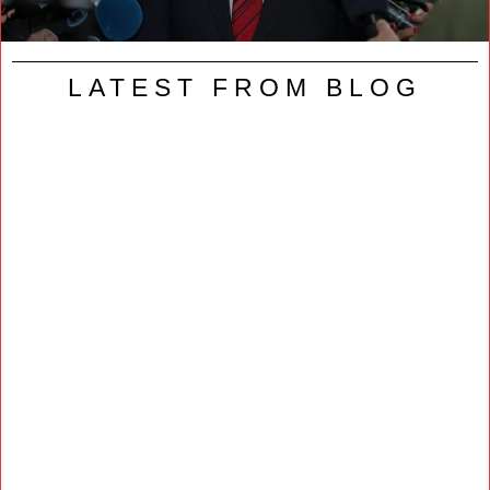
LATEST FROM BLOG