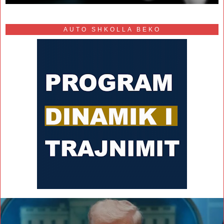
AUTO SHKOLLA BEKO