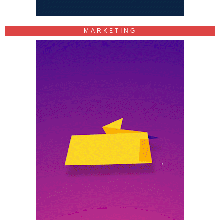
MARKETING