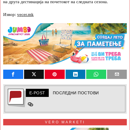
на друга дестинација на почетокот на следната сезона.
Извор:
vecer.mk
E-POST
ПОСЛЕДНИ ПОСТОВИ
VERO MARKETI