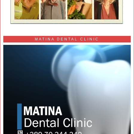
MATINA DENTAL CLINIC