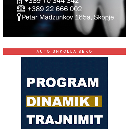
AUTO SHKOLLA BEKO