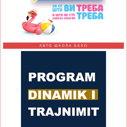
АВТО ШКОЛА БЕКО