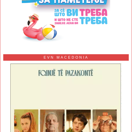
EVN MACEDONIA