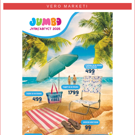
VERO MARKETI