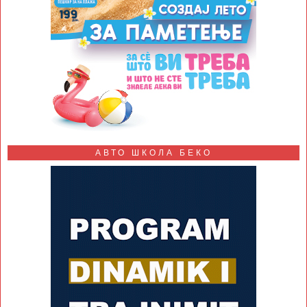
АВТО ШКОЛА БЕКО