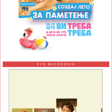
EVN MACEDONIA