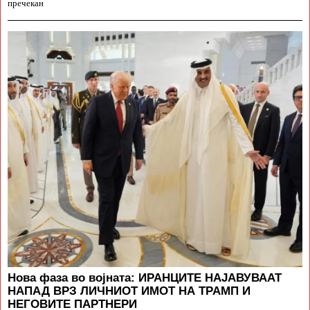
пречекан
Нова фаза во војната: ИРАНЦИТЕ НАЈАВУВААТ
НАПАД ВРЗ ЛИЧНИОТ ИМОТ НА ТРАМП И
НЕГОВИТЕ ПАРТНЕРИ