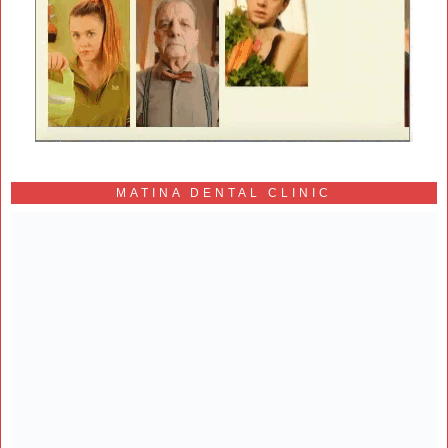
MATINA DENTAL CLINIC