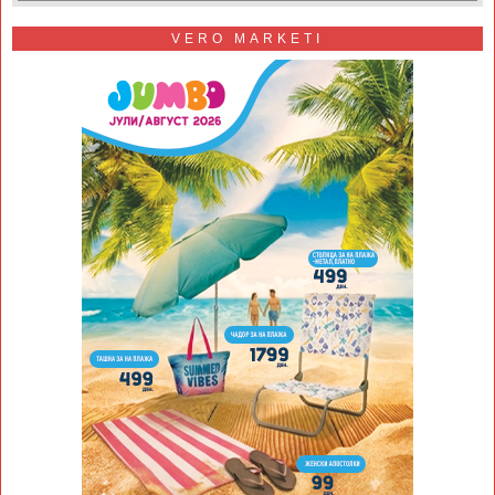
VERO MARKETI