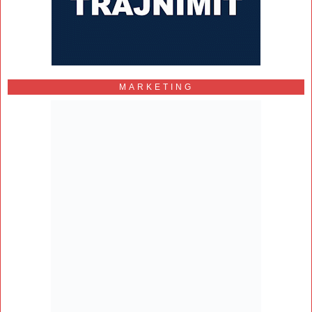
MARKETING