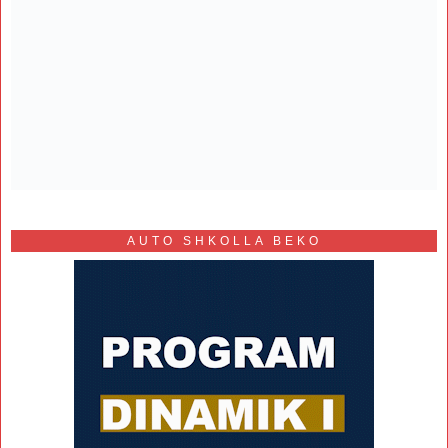
AUTO SHKOLLA BEKO