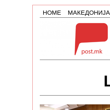
HOME
МАКЕДОНИЈА