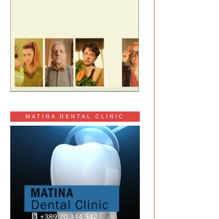
MATINA DENTAL CLINIC