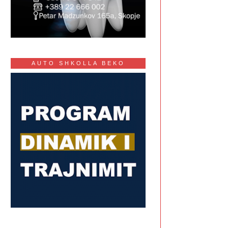
AUTO SHKOLLA BEKO