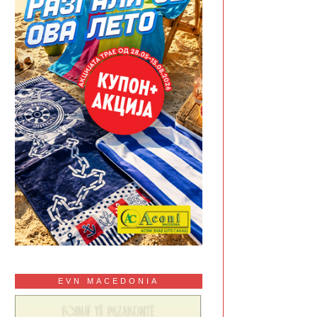
EVN MACEDONIA