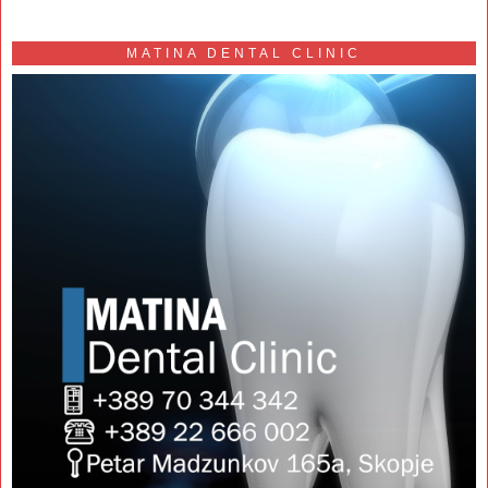
MATINA DENTAL CLINIC