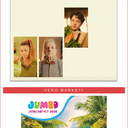
VERO MARKETI