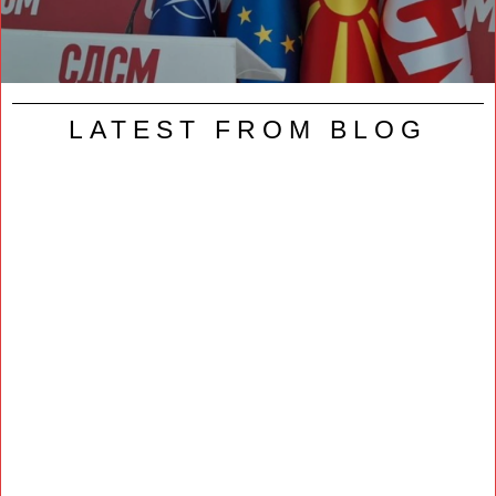
LATEST FROM BLOG