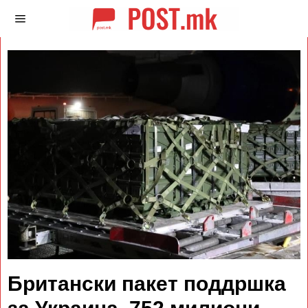
Британски пакет поддршка