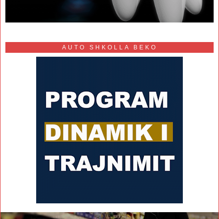
AUTO SHKOLLA BEKO