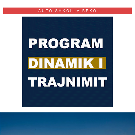
AUTO SHKOLLA BEKO