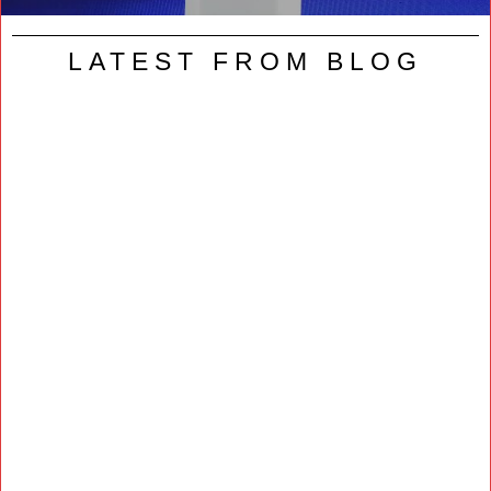
LATEST FROM BLOG