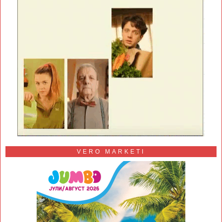
VERO MARKETI