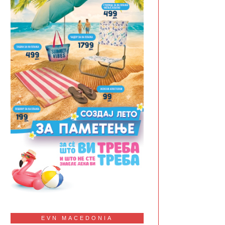
EVN MACEDONIA