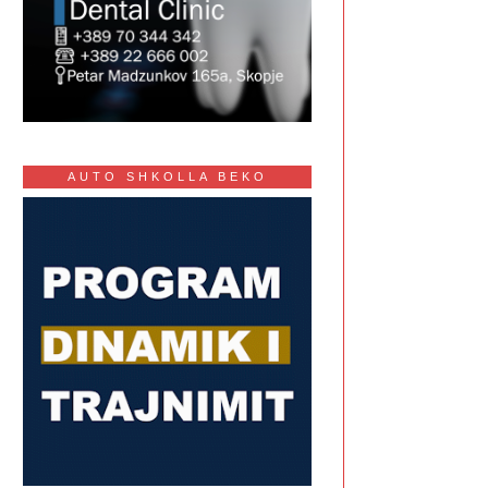
AUTO SHKOLLA BEKO