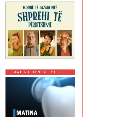
MATINA DENTAL CLINIC