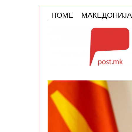
HOME
МАКЕДОНИЈА