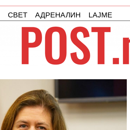
СВЕТ
АДРЕНАЛИН
LAJME