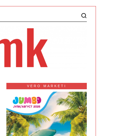
VERO MARKETI