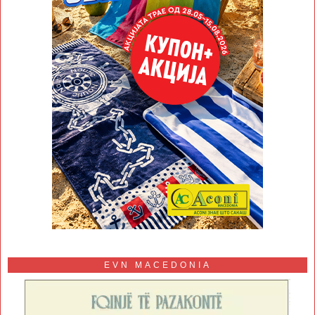
EVN MACEDONIA