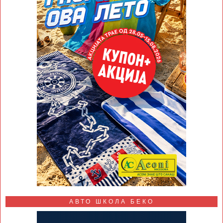
АВТО ШКОЛА БЕКО