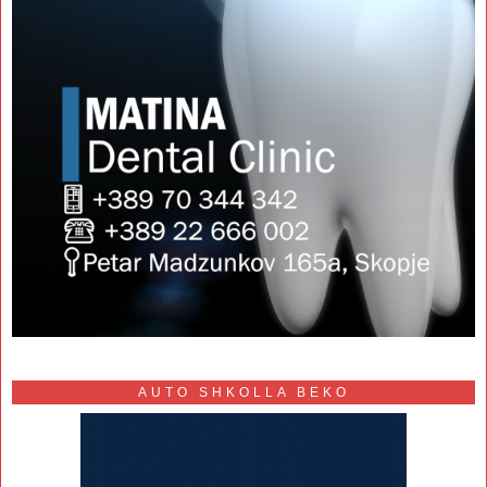
AUTO SHKOLLA BEKO