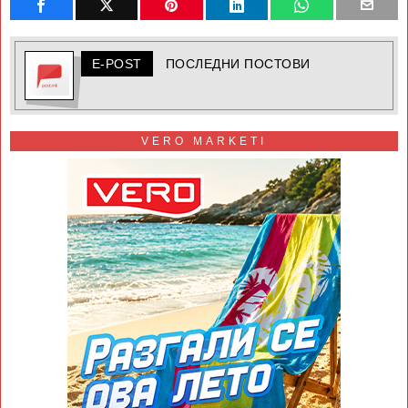
E-POST
ПОСЛЕДНИ ПОСТОВИ
VERO MARKETI