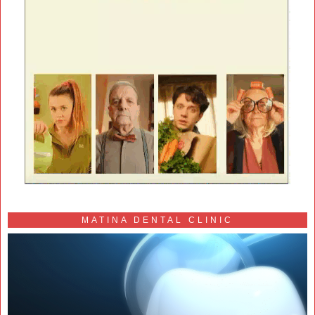
MATINA DENTAL CLINIC