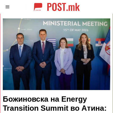
Божиновска на Energy
Transition Summit во Атина: