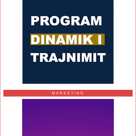
MARKETING