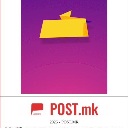
2026 - POST.MK