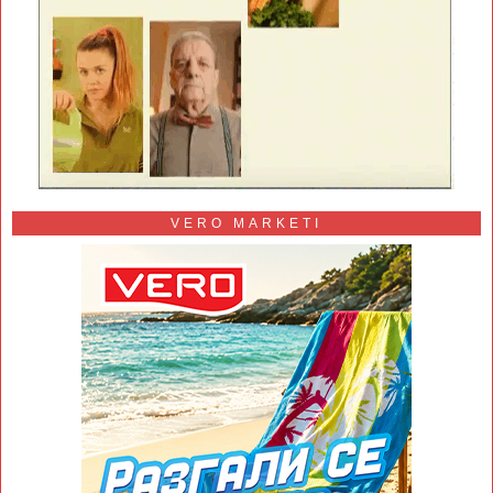
VERO MARKETI