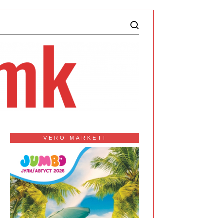
VERO MARKETI