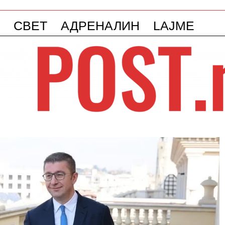
СВЕТ
АДРЕНАЛИН
LAJME