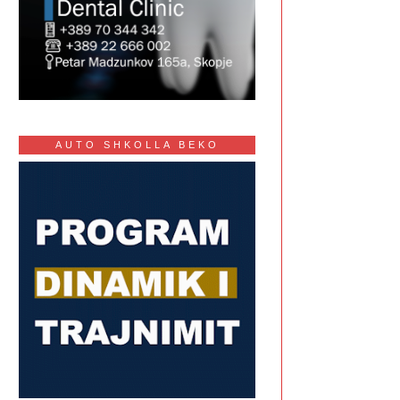
AUTO SHKOLLA BEKO