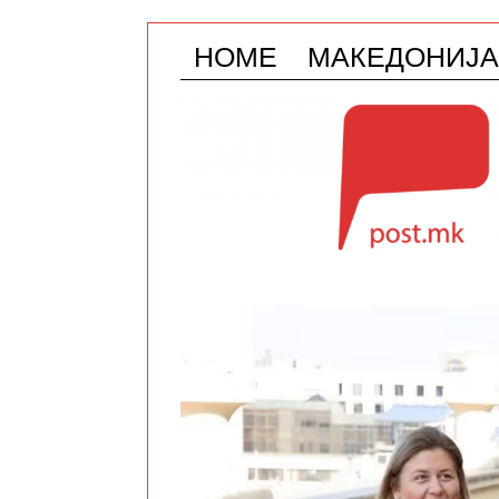
HOME
МАКЕДОНИЈА