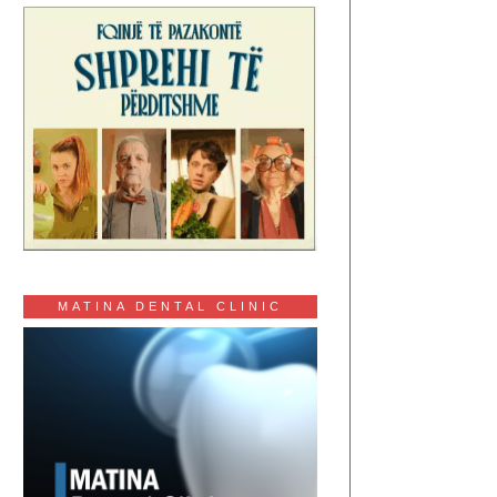
MATINA DENTAL CLINIC