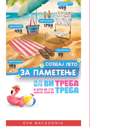
EVN MACEDONIA