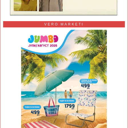
VERO MARKETI