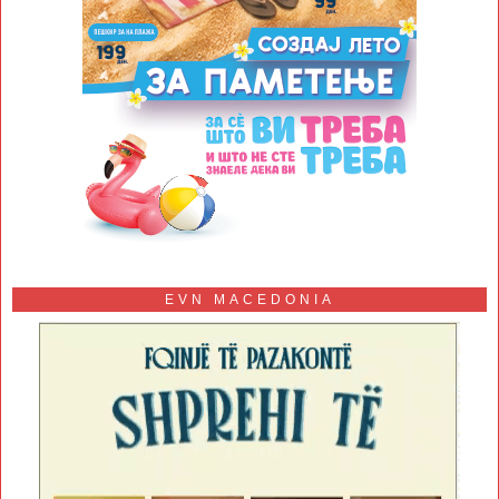
EVN MACEDONIA