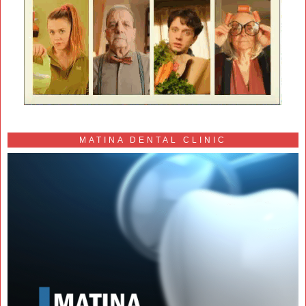
MATINA DENTAL CLINIC