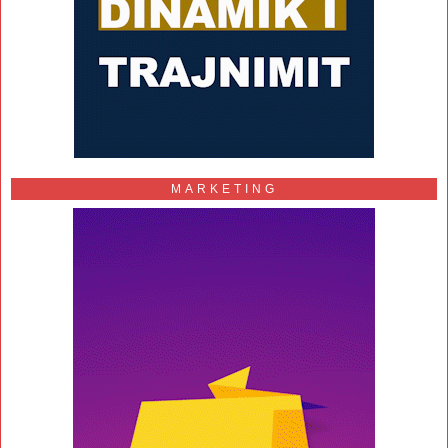
MARKETING