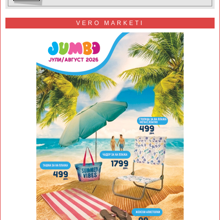
VERO MARKETI