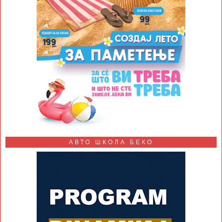
АВТО ШКОЛА БЕКО