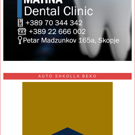
AUTO SHKOLLA BEKO