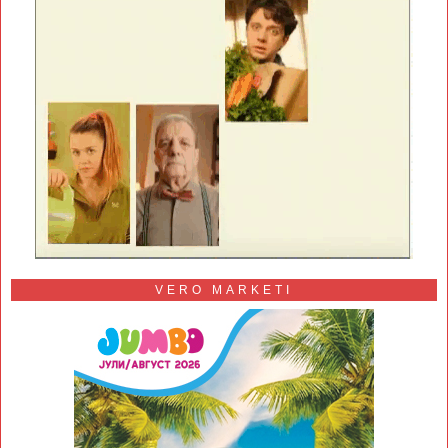
VERO MARKETI