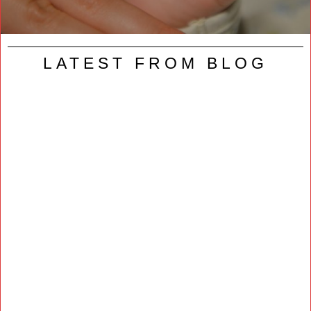
LATEST FROM BLOG