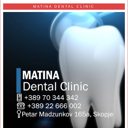
MATINA DENTAL CLINIC