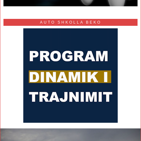
AUTO SHKOLLA BEKO