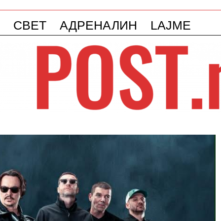
СВЕТ
АДРЕНАЛИН
LAJME