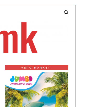
VERO MARKETI