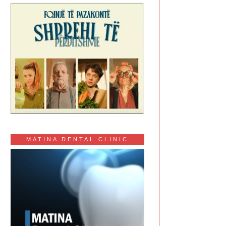
MATINA DENTAL CLINIC