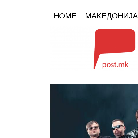
HOME
МАКЕДОНИЈА