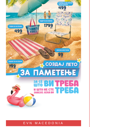
EVN MACEDONIA