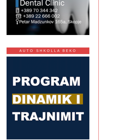
AUTO SHKOLLA BEKO