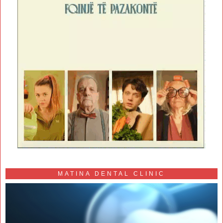
MATINA DENTAL CLINIC