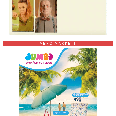
VERO MARKETI