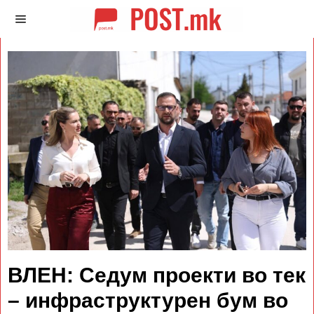
ВЛЕН: Седум проекти во тек
– инфраструктурен бум во