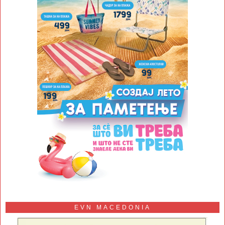
EVN MACEDONIA