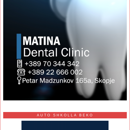
AUTO SHKOLLA BEKO