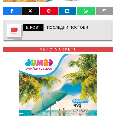
E-POST
ПОСЛЕДНИ ПОСТОВИ
VERO MARKETI