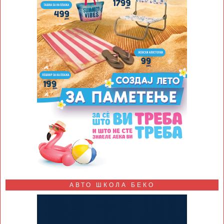
АВТО ШКОЛА БЕКО