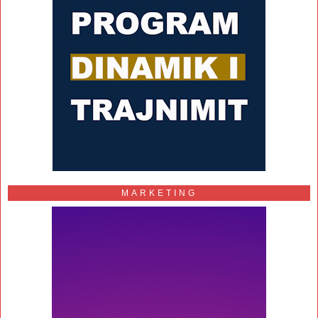
MARKETING