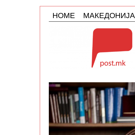
HOME
МАКЕДОНИЈА