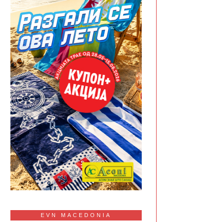
EVN MACEDONIA