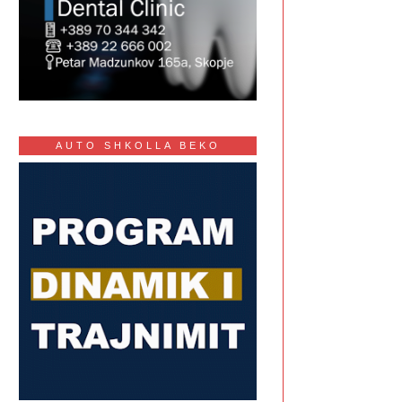
AUTO SHKOLLA BEKO