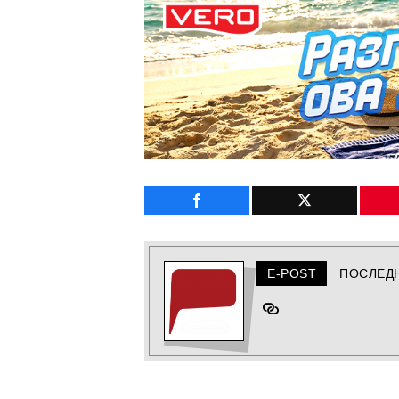
E-POST
ПОСЛЕД