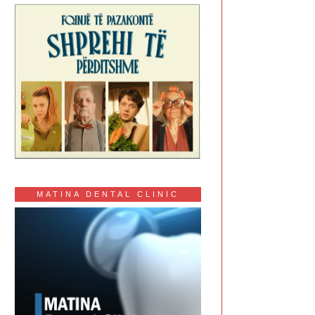
MATINA DENTAL CLINIC