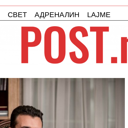
СВЕТ
АДРЕНАЛИН
LAJME