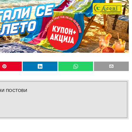
НИ ПОСТОВИ