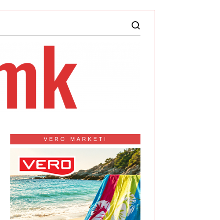
VERO MARKETI