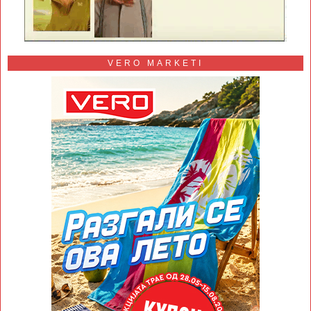
VERO MARKETI