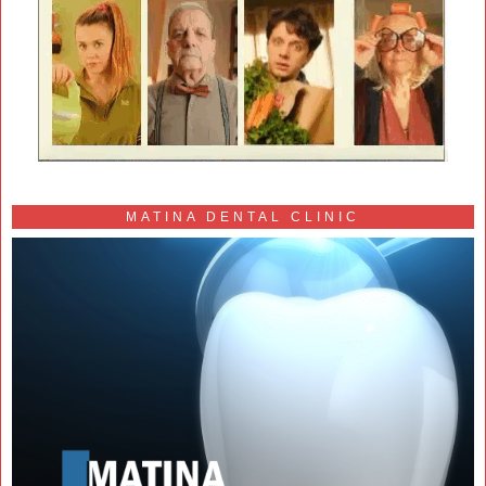
MATINA DENTAL CLINIC