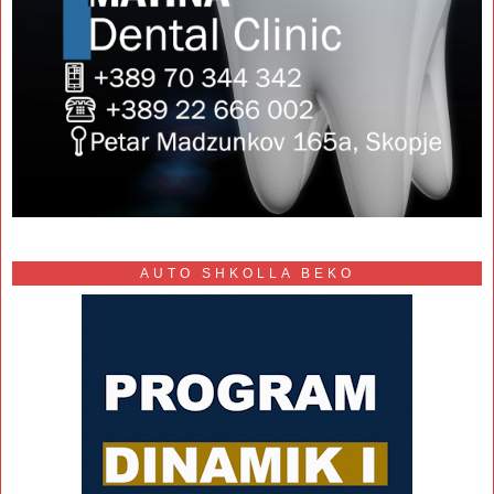
AUTO SHKOLLA BEKO