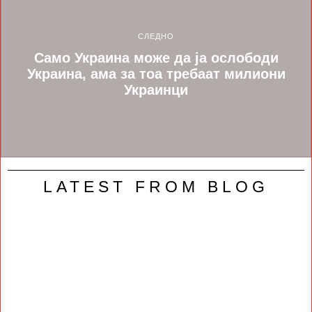
СЛЕДНО
Само Украина може да ја ослободи
Украина, ама за тоа требаат милиони
Украинци
LATEST FROM BLOG