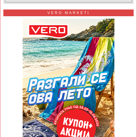
VERO MARKETI