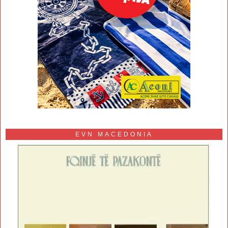
EVN MACEDONIA