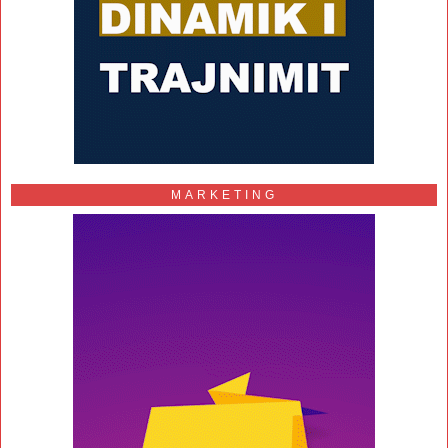
MARKETING