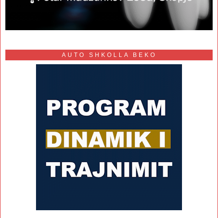
AUTO SHKOLLA BEKO