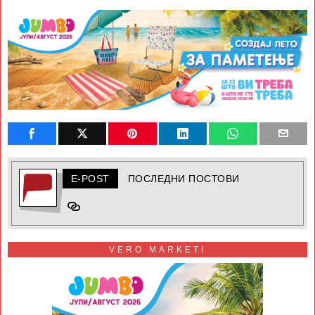
E-POST
ПОСЛЕДНИ ПОСТОВИ
VERO MARKETI