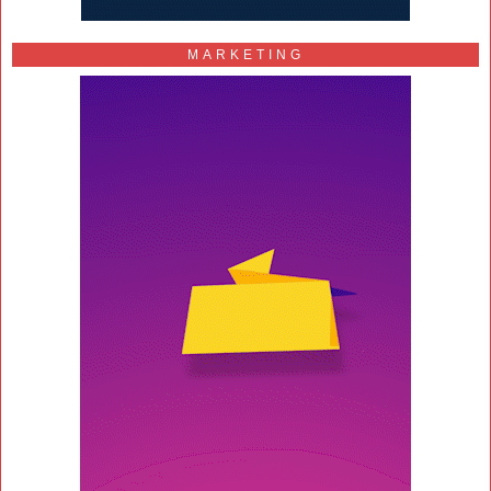
MARKETING