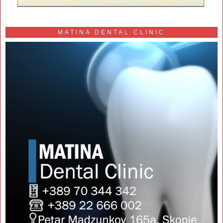
MATINA DENTAL CLINIC