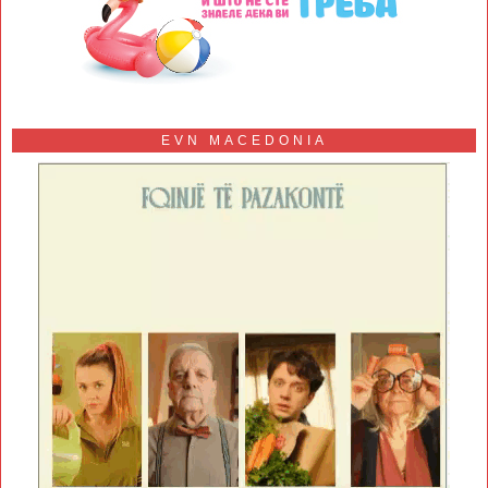
EVN MACEDONIA