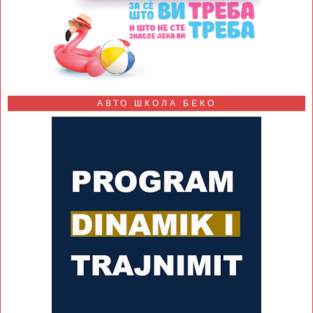
АВТО ШКОЛА БЕКО