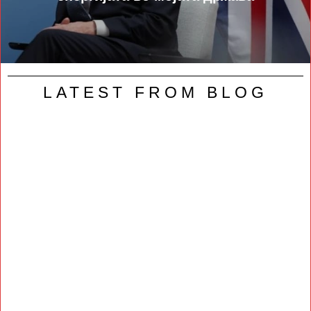
LATEST FROM BLOG