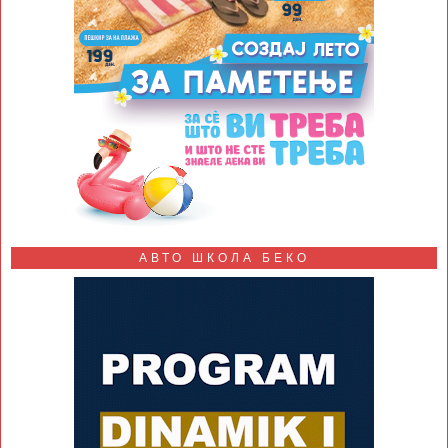
АВТО ШКОЛА БЕКО