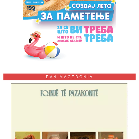
EVN MACEDONIA