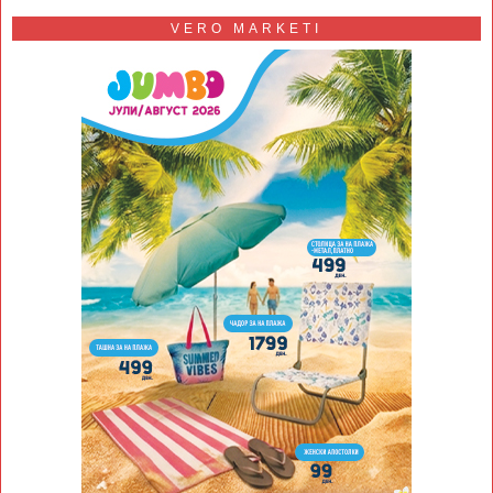
VERO MARKETI