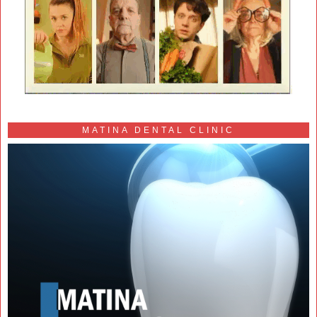
MATINA DENTAL CLINIC