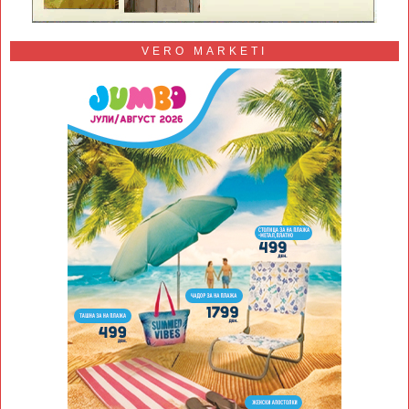
VERO MARKETI