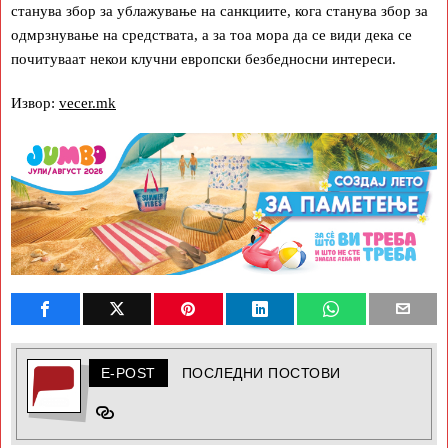
станува збор за ублажување на санкциите, кога станува збор за
одмрзнување на средствата, а за тоа мора да се види дека се
почитуваат некои клучни европски безбедносни интереси.
Извор:
vecer.mk
E-POST
ПОСЛЕДНИ ПОСТОВИ