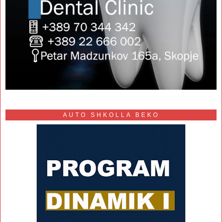
AUTO SHKOLLA BEKO