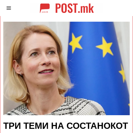
ТРИ ТЕМИ НА СОСТАНОКОТ