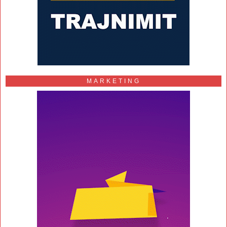
MARKETING