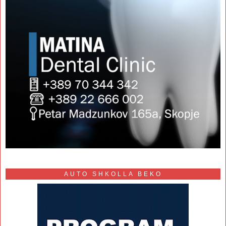
AUTO SHKOLLA BEKO