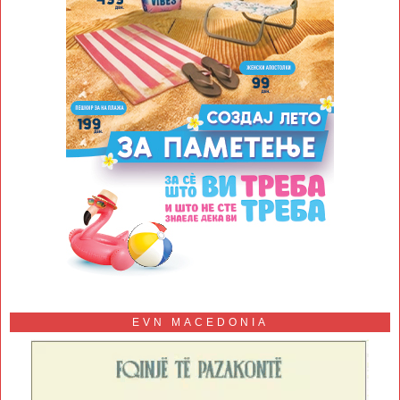
EVN MACEDONIA