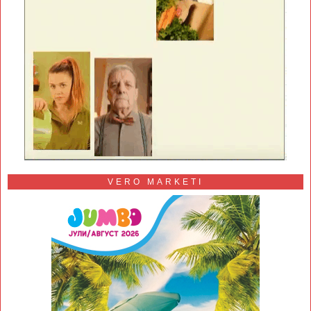
VERO MARKETI