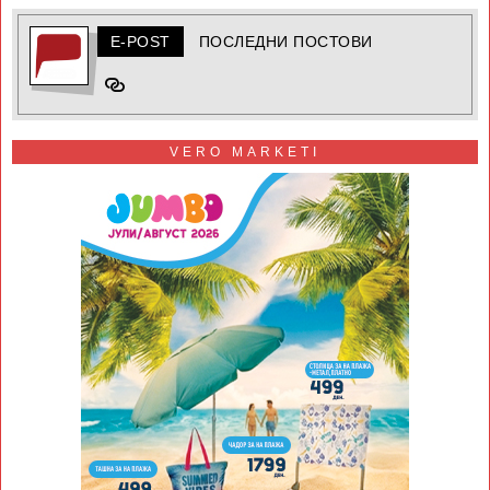
E-POST
ПОСЛЕДНИ ПОСТОВИ
VERO MARKETI