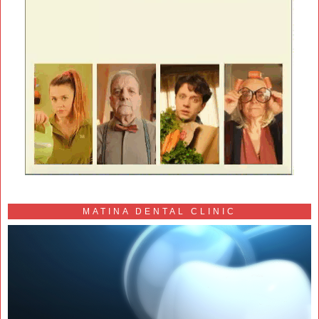
MATINA DENTAL CLINIC