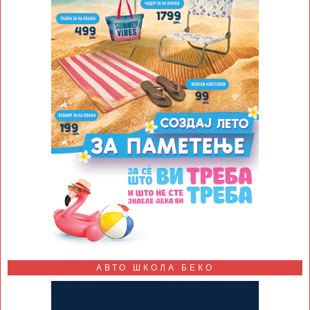
АВТО ШКОЛА БЕКО