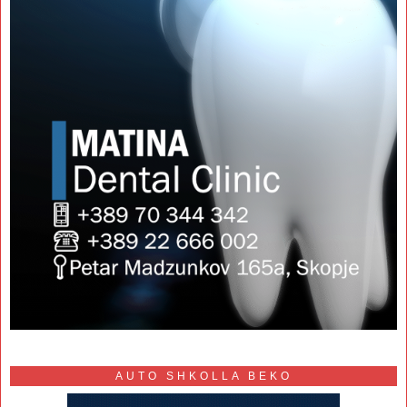
AUTO SHKOLLA BEKO