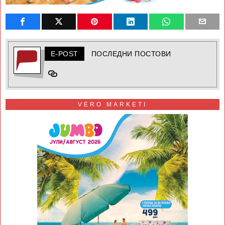
E-POST
ПОСЛЕДНИ ПОСТОВИ
VERO MARKETI