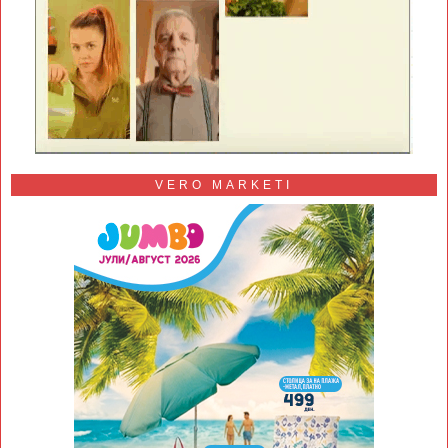
VERO MARKETI