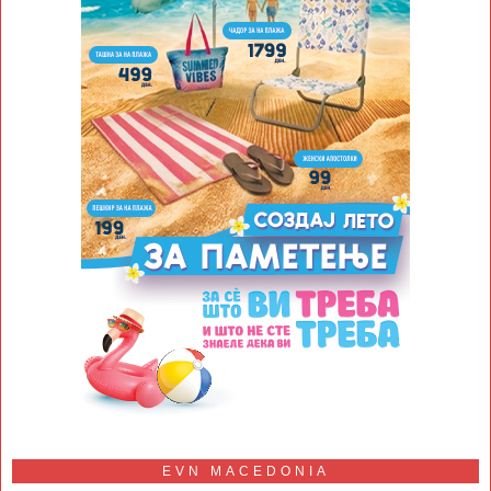
EVN MACEDONIA