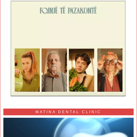
MATINA DENTAL CLINIC