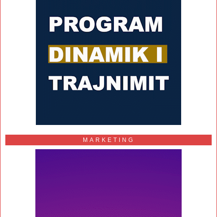
MARKETING