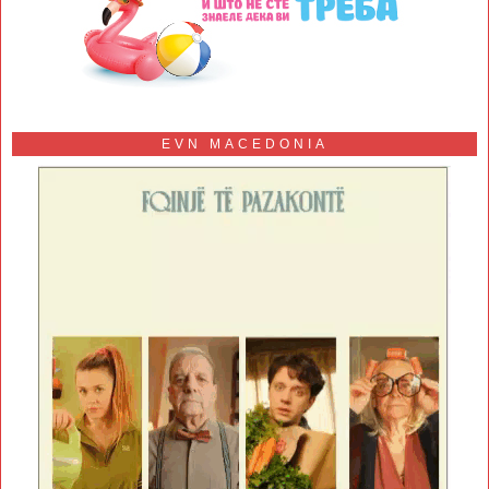
EVN MACEDONIA