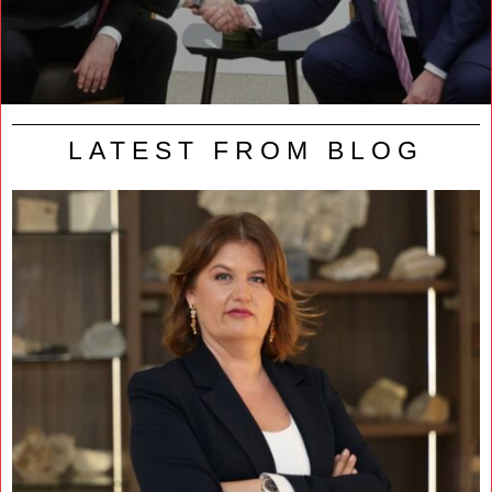
LATEST FROM BLOG