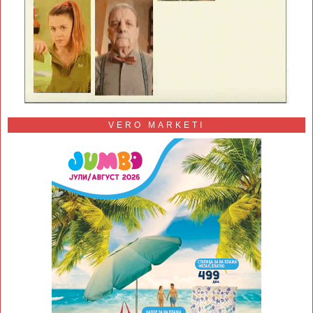
VERO MARKETI