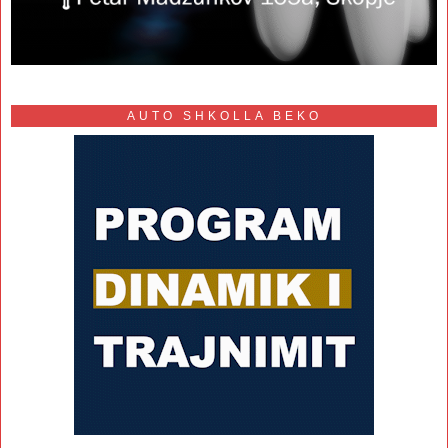
AUTO SHKOLLA BEKO