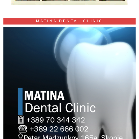
MATINA DENTAL CLINIC