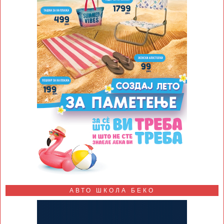
АВТО ШКОЛА БЕКО