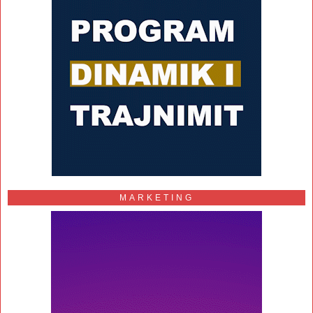
MARKETING