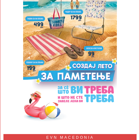
EVN MACEDONIA