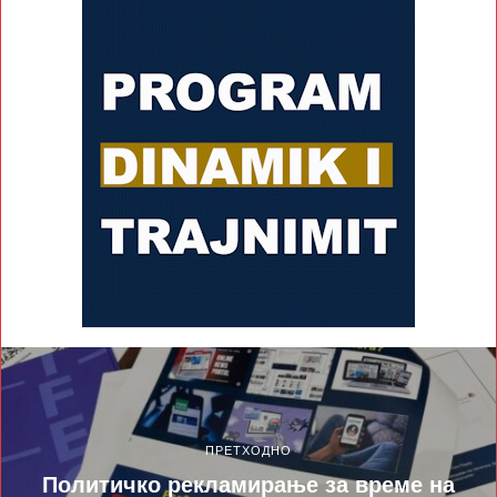
ПРЕТХОДНО
Политичко рекламирање за време на