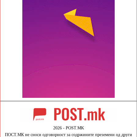
2026 - POST.MK
ПОСТ.МК не сноси одговорност за содржините преземени од други