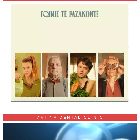
MATINA DENTAL CLINIC