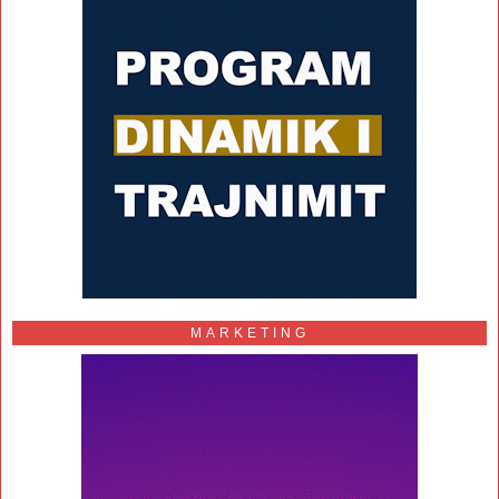
MARKETING