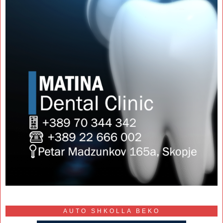
AUTO SHKOLLA BEKO