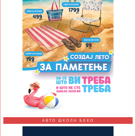
АВТО ШКОЛА БЕКО