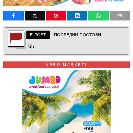
E-POST
ПОСЛЕДНИ ПОСТОВИ
VERO MARKETI