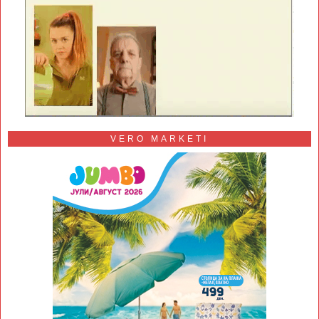
VERO MARKETI