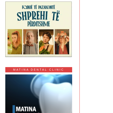
MATINA DENTAL CLINIC