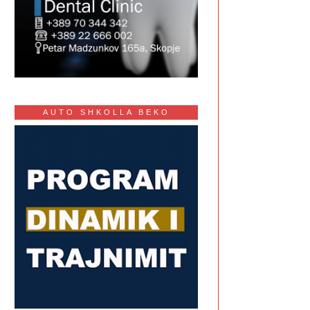
AUTO SHKOLLA BEKO