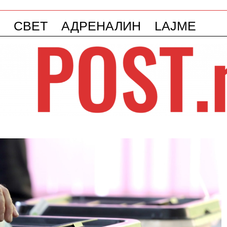
СВЕТ
АДРЕНАЛИН
LAJME