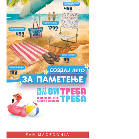
EVN MACEDONIA