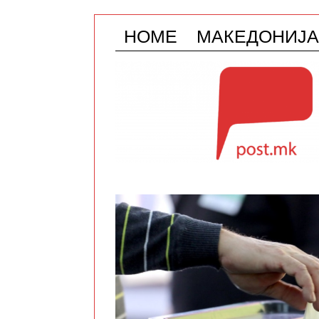
HOME
МАКЕДОНИЈА