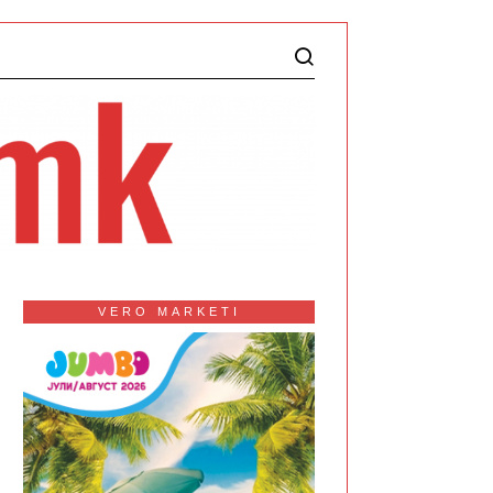
VERO MARKETI