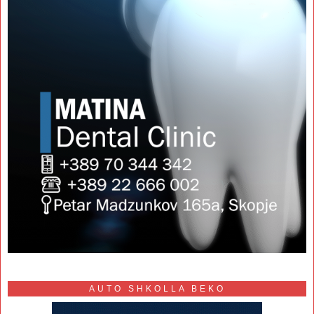
AUTO SHKOLLA BEKO