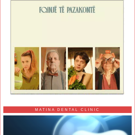
MATINA DENTAL CLINIC