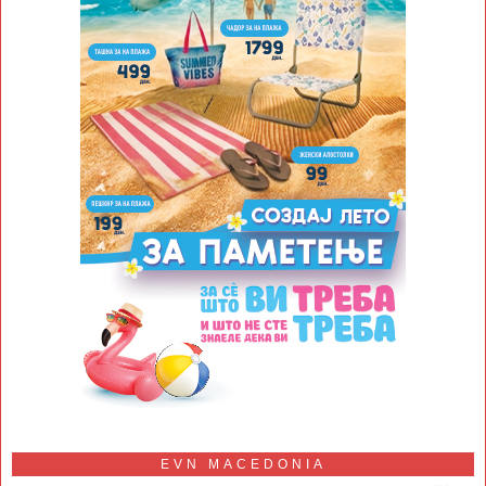
EVN MACEDONIA