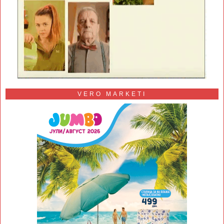
VERO MARKETI