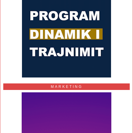
MARKETING