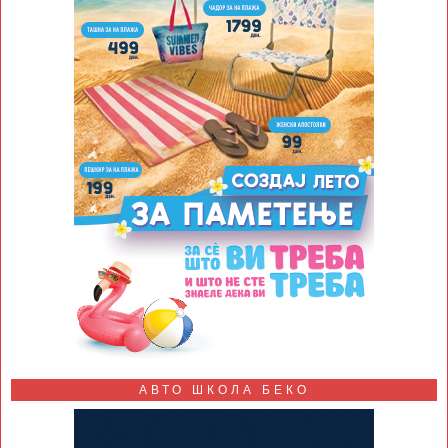
АВТО ШКОЛА БЕКО