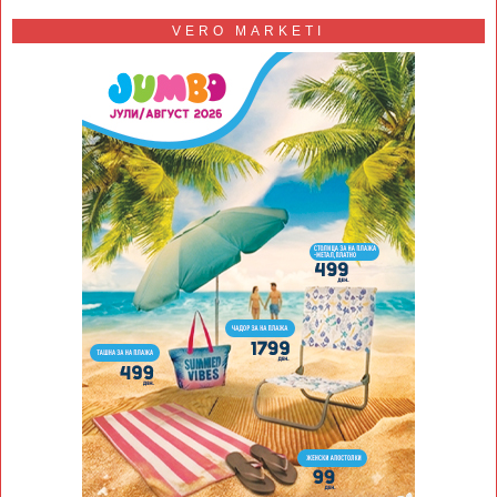
VERO MARKETI