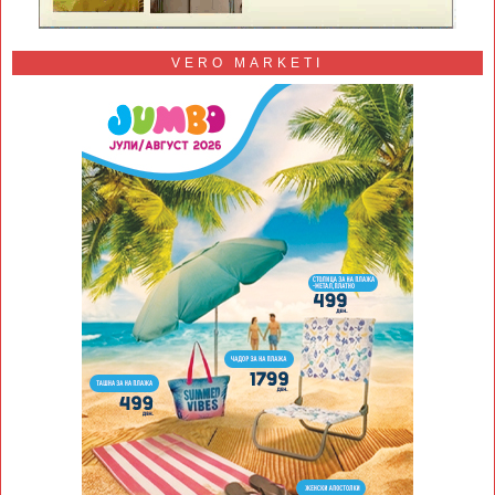
VERO MARKETI