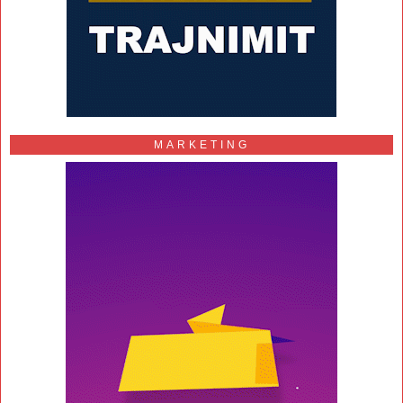
MARKETING