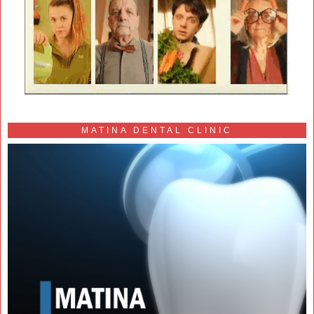
MATINA DENTAL CLINIC