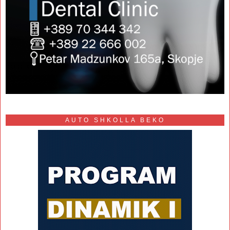
AUTO SHKOLLA BEKO