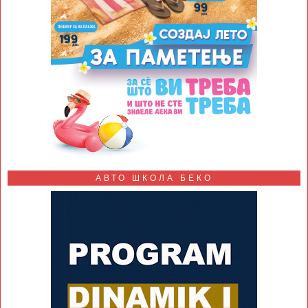
АВТО ШКОЛА БЕКО