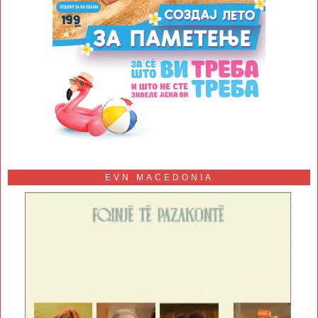
EVN MACEDONIA