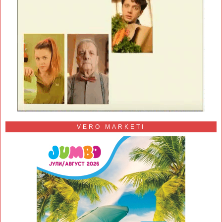
VERO MARKETI