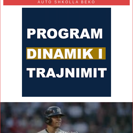
AUTO SHKOLLA BEKO