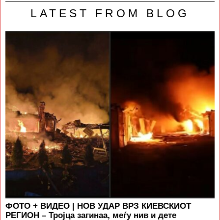
LATEST FROM BLOG
ФОТО + ВИДЕО | НОВ УДАР ВРЗ КИЕВСКИОТ
РЕГИОН – Тројца загинаа, меѓу нив и дете