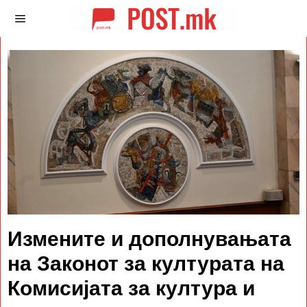
Измените и дополнувањата
на Законот за културата на
Комисијата за култура и