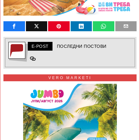
E-POST
ПОСЛЕДНИ ПОСТОВИ
VERO MARKETI